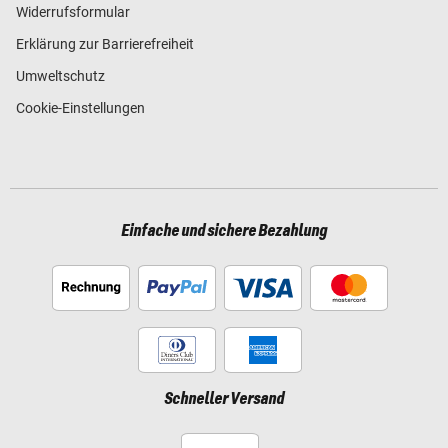
Widerrufsformular
Erklärung zur Barrierefreiheit
Umweltschutz
Cookie-Einstellungen
Einfache und sichere Bezahlung
Schneller Versand