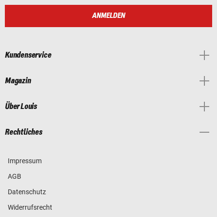
ANMELDEN
Kundenservice
Magazin
Über Louis
Rechtliches
Impressum
AGB
Datenschutz
Widerrufsrecht