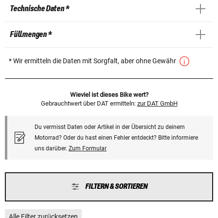
Technische Daten *
Füllmengen *
* Wir ermitteln die Daten mit Sorgfalt, aber ohne Gewähr
Wieviel ist dieses Bike wert?
Gebrauchtwert über DAT ermitteln:
zur DAT GmbH
Du vermisst Daten oder Artikel in der Übersicht zu deinem
Motorrad? Oder du hast einen Fehler entdeckt? Bitte informiere
uns darüber.
Zum Formular
FILTERN & SORTIEREN
Alle Filter zurücksetzen