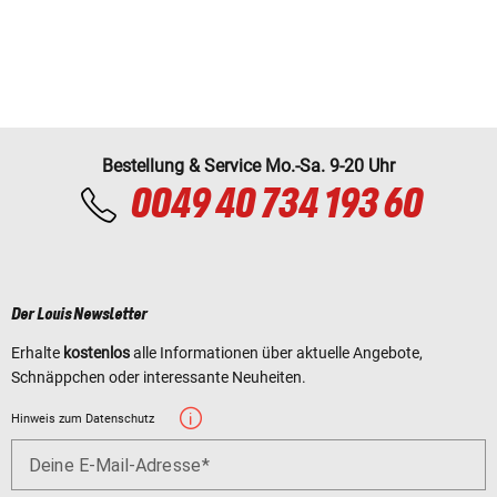
Bestellung & Service Mo.-Sa. 9-20 Uhr
0049 40 734 193 60
Der Louis Newsletter
Erhalte
kostenlos
alle Informationen über aktuelle Angebote,
Schnäppchen oder interessante Neuheiten.
Hinweis zum Datenschutz
Deine E-Mail-Adresse