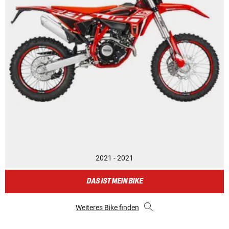
2021 - 2021
DAS IST MEIN BIKE
Weiteres Bike finden