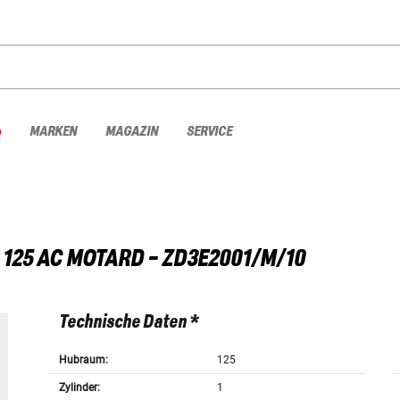
%
MARKEN
MAGAZIN
SERVICE
 125 AC MOTARD - ZD3E2001/M/10
Technische Daten *
Hubraum:
125
Zylinder:
1