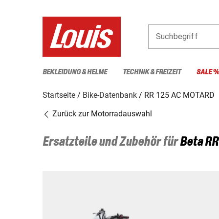
Suchbegriff
BEKLEIDUNG & HELME
TECHNIK & FREIZEIT
SALE 
Startseite
Bike-Datenbank
RR 125 AC MOTARD
Zurück zur Motorradauswahl
Ersatzteile und Zubehör für
Beta
RR