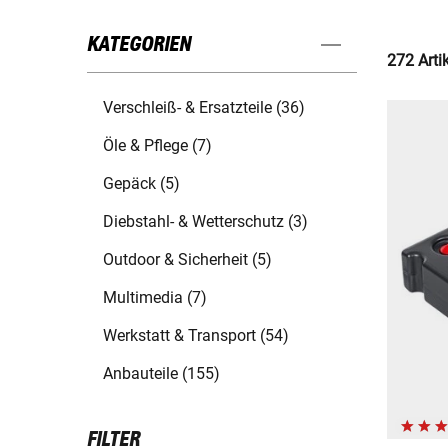
KATEGORIEN
272 Arti
Verschleiß- & Ersatzteile (36)
Öle & Pflege (7)
Gepäck (5)
Diebstahl- & Wetterschutz (3)
Outdoor & Sicherheit (5)
Multimedia (7)
Werkstatt & Transport (54)
Anbauteile (155)
FILTER