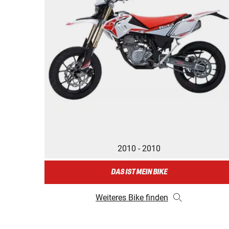
2010 - 2010
DAS IST MEIN BIKE
Weiteres Bike finden