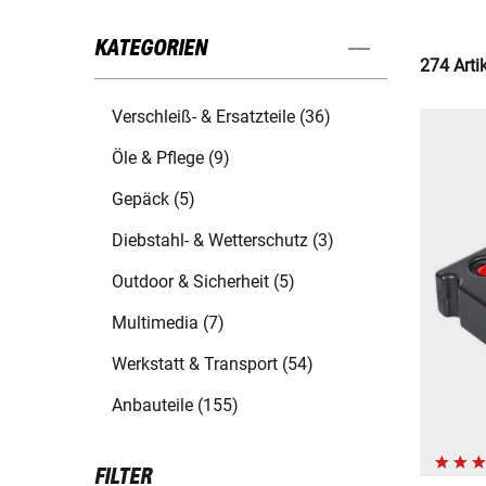
KATEGORIEN
274 Arti
Verschleiß- & Ersatzteile (36)
Öle & Pflege (9)
Gepäck (5)
Diebstahl- & Wetterschutz (3)
Outdoor & Sicherheit (5)
Multimedia (7)
Werkstatt & Transport (54)
Anbauteile (155)
FILTER