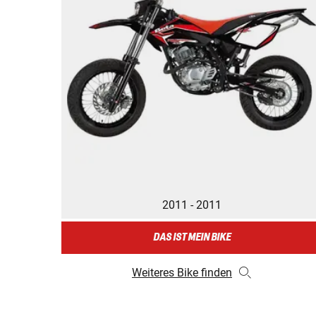
2011 - 2011
DAS IST MEIN BIKE
Weiteres Bike finden