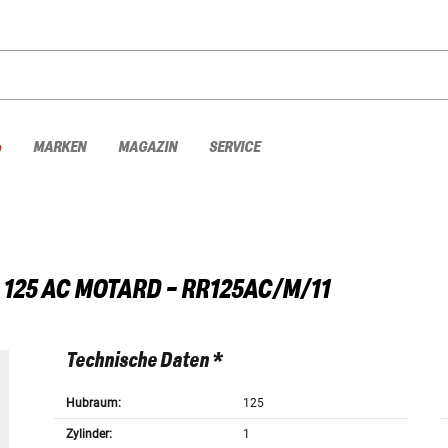
%
MARKEN
MAGAZIN
SERVICE
 125 AC MOTARD - RR125AC/M/11
Technische Daten *
Hubraum:
125
Zylinder:
1