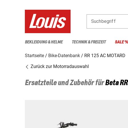
Suchbegriff
BEKLEIDUNG & HELME
TECHNIK & FREIZEIT
SALE 
Startseite
Bike-Datenbank
RR 125 AC MOTARD
Zurück zur Motorradauswahl
Ersatzteile und Zubehör für
Beta
RR