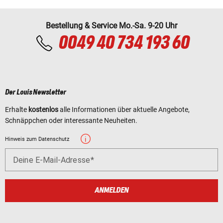
Bestellung & Service Mo.-Sa. 9-20 Uhr
0049 40 734 193 60
Der Louis Newsletter
Erhalte
kostenlos
alle Informationen über aktuelle Angebote,
Schnäppchen oder interessante Neuheiten.
Hinweis zum Datenschutz
Deine E-Mail-Adresse
ANMELDEN