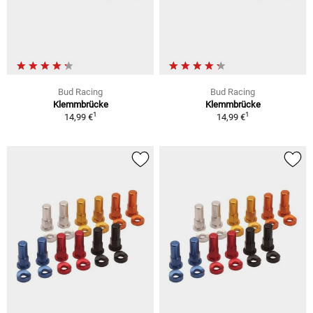
Bud Racing
Bud Racing
Klemmbrücke
Klemmbrücke
1
1
14,99 €
14,99 €