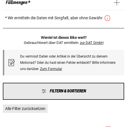
Füllmengen *
* Wir ermitteln die Daten mit Sorgfalt, aber ohne Gewähr
Wieviel ist dieses Bike wert?
Gebrauchtwert über DAT ermitteln:
zur DAT GmbH
Du vermisst Daten oder Artikel in der Übersicht zu deinem
Motorrad? Oder du hast einen Fehler entdeckt? Bitte informiere
uns darüber.
Zum Formular
FILTERN & SORTIEREN
Alle Filter zurücksetzen