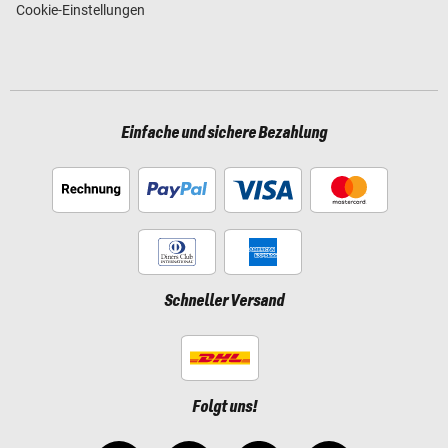
Cookie-Einstellungen
Einfache und sichere Bezahlung
Schneller Versand
Folgt uns!