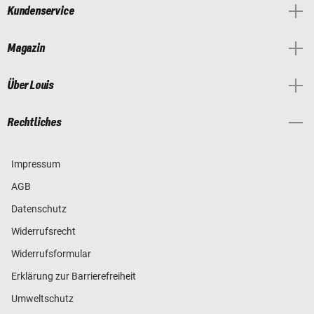
Kundenservice
Magazin
Über Louis
Rechtliches
Impressum
AGB
Datenschutz
Widerrufsrecht
Widerrufsformular
Erklärung zur Barrierefreiheit
Umweltschutz