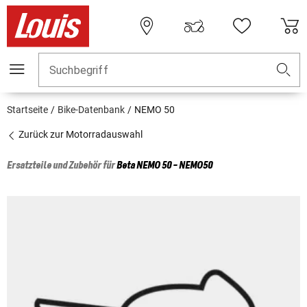
Suchbegriff
Startseite
Bike-Datenbank
NEMO 50
Zurück zur Motorradauswahl
Ersatzteile und Zubehör für
Beta
NEMO 50 - NEMO50