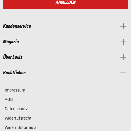
ANMELDEN
Kundenservice
Magazin
Über Louis
Rechtliches
Impressum
AGB
Datenschutz
Widerrufsrecht
Widerrufsformular