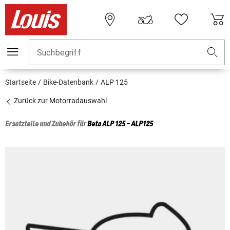
Suchbegriff
Startseite
Bike-Datenbank
ALP 125
Zurück zur Motorradauswahl
Ersatzteile und Zubehör für
Beta
ALP 125 - ALP125