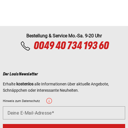
Bestellung & Service Mo.-Sa. 9-20 Uhr
0049 40 734 193 60
Der Louis Newsletter
Erhalte
kostenlos
alle Informationen über aktuelle Angebote,
Schnäppchen oder interessante Neuheiten.
Hinweis zum Datenschutz
Deine E-Mail-Adresse