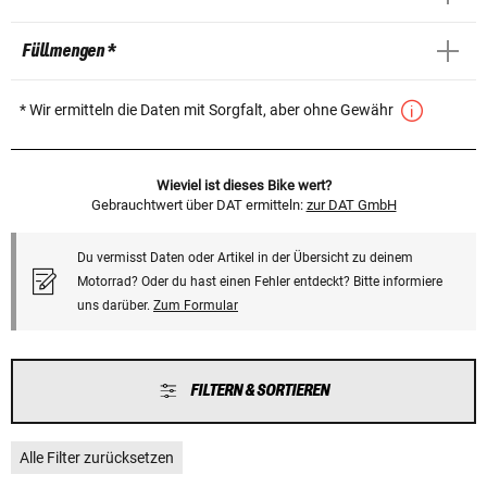
Füllmengen *
* Wir ermitteln die Daten mit Sorgfalt, aber ohne Gewähr
Wieviel ist dieses Bike wert?
Gebrauchtwert über DAT ermitteln:
zur DAT GmbH
Du vermisst Daten oder Artikel in der Übersicht zu deinem
Motorrad? Oder du hast einen Fehler entdeckt? Bitte informiere
uns darüber.
Zum Formular
FILTERN & SORTIEREN
Alle Filter zurücksetzen