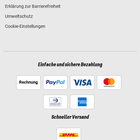
Erklärung zur Barrierefreiheit
Umweltschutz
Cookie-Einstellungen
Einfache und sichere Bezahlung
Schneller Versand