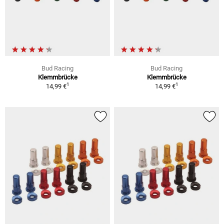
Bud Racing
Bud Racing
Klemmbrücke
Klemmbrücke
1
1
14,99 €
14,99 €