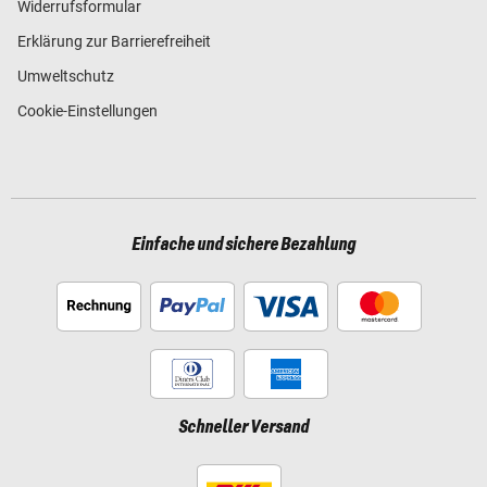
Widerrufsformular
Erklärung zur Barrierefreiheit
Umweltschutz
Cookie-Einstellungen
Einfache und sichere Bezahlung
Schneller Versand