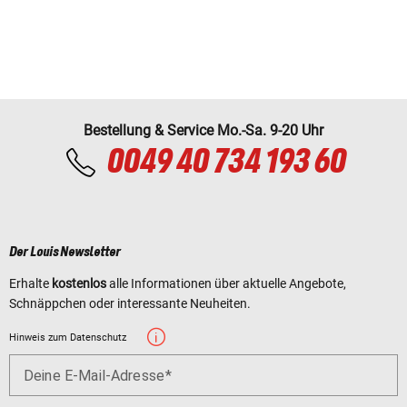
Bestellung & Service Mo.-Sa. 9-20 Uhr
0049 40 734 193 60
Der Louis Newsletter
Erhalte
kostenlos
alle Informationen über aktuelle Angebote,
Schnäppchen oder interessante Neuheiten.
Hinweis zum Datenschutz
Deine E-Mail-Adresse