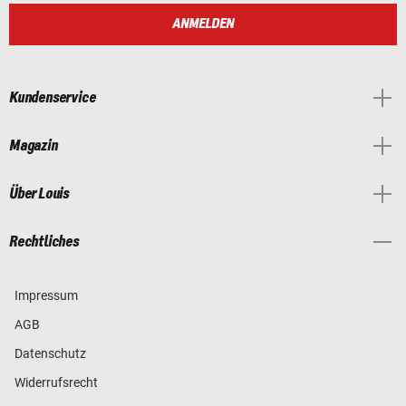
ANMELDEN
Kundenservice
Magazin
Über Louis
Rechtliches
Impressum
AGB
Datenschutz
Widerrufsrecht