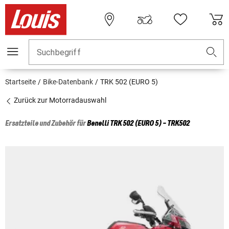
Suchbegriff
Startseite
Bike-Datenbank
TRK 502 (EURO 5)
Zurück zur Motorradauswahl
Ersatzteile und Zubehör für
Benelli
TRK 502 (EURO 5) - TRK502