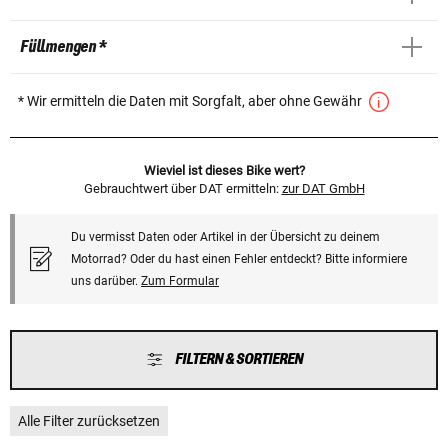
Füllmengen *
* Wir ermitteln die Daten mit Sorgfalt, aber ohne Gewähr
Wieviel ist dieses Bike wert?
Gebrauchtwert über DAT ermitteln:
zur DAT GmbH
Du vermisst Daten oder Artikel in der Übersicht zu deinem
Motorrad? Oder du hast einen Fehler entdeckt? Bitte informiere
uns darüber.
Zum Formular
FILTERN & SORTIEREN
Alle Filter zurücksetzen