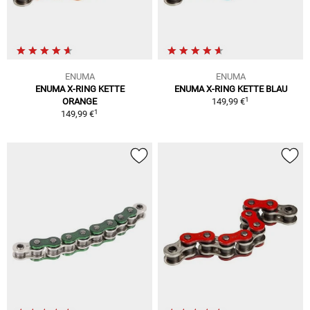
ENUMA
ENUMA
ENUMA X-RING KETTE
ENUMA X-RING KETTE BLAU
1
ORANGE
149,99 €
1
149,99 €