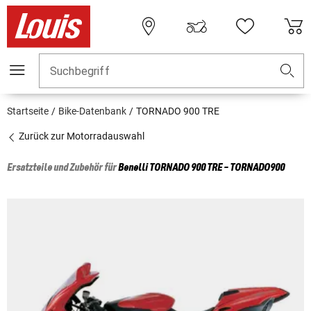
Suchbegriff
Startseite
Bike-Datenbank
TORNADO 900 TRE
Zurück zur Motorradauswahl
Ersatzteile und Zubehör für
Benelli
TORNADO 900 TRE - TORNADO900