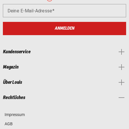
Deine E-Mail-Adresse
ANMELDEN
Kundenservice
Magazin
Über Louis
Rechtliches
Impressum
AGB