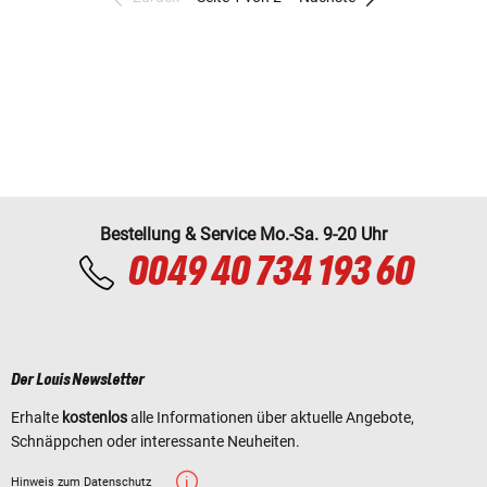
Bestellung & Service Mo.-Sa. 9-20 Uhr
0049 40 734 193 60
Der Louis Newsletter
Erhalte
kostenlos
alle Informationen über aktuelle Angebote,
Schnäppchen oder interessante Neuheiten.
Hinweis zum Datenschutz