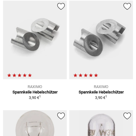
RAXIMO
RAXIMO
Spannkeile Hebelschützer
Spannkeile Hebelschützer
1
1
3,90 €
3,90 €