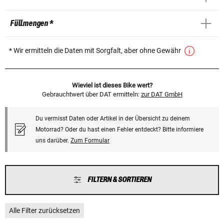
Füllmengen *
* Wir ermitteln die Daten mit Sorgfalt, aber ohne Gewähr
Wieviel ist dieses Bike wert?
Gebrauchtwert über DAT ermitteln:
zur DAT GmbH
Du vermisst Daten oder Artikel in der Übersicht zu deinem
Motorrad? Oder du hast einen Fehler entdeckt? Bitte informiere
uns darüber.
Zum Formular
FILTERN & SORTIEREN
Alle Filter zurücksetzen