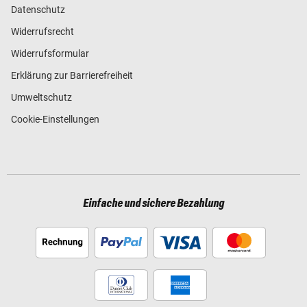
Datenschutz
Widerrufsrecht
Widerrufsformular
Erklärung zur Barrierefreiheit
Umweltschutz
Cookie-Einstellungen
Einfache und sichere Bezahlung