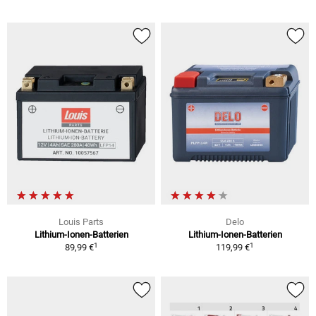
Louis Parts
Delo
Lithium-Ionen-Batterien
Lithium-Ionen-Batterien
1
1
89,99 €
119,99 €