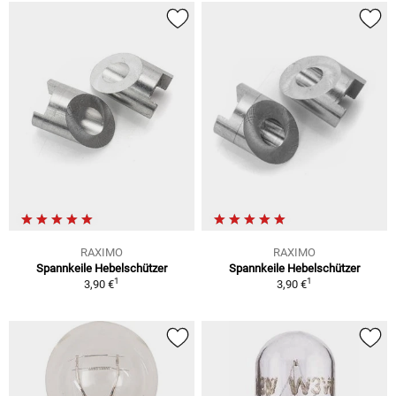
RAXIMO
RAXIMO
Spannkeile Hebelschützer
Spannkeile Hebelschützer
1
1
3,90 €
3,90 €