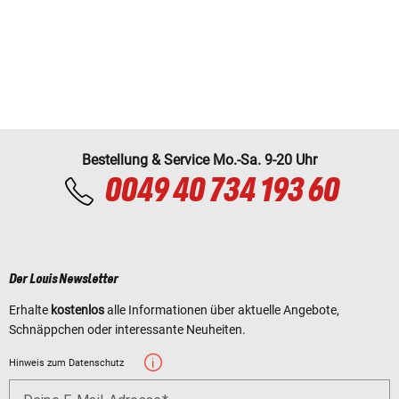
Bestellung & Service Mo.-Sa. 9-20 Uhr
0049 40 734 193 60
Der Louis Newsletter
Erhalte
kostenlos
alle Informationen über aktuelle Angebote,
Schnäppchen oder interessante Neuheiten.
Hinweis zum Datenschutz