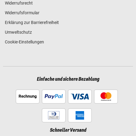
Widerrufsrecht
Widerrufsformular
Erklärung zur Barrierefreiheit
Umweltschutz
Cookie-Einstellungen
Einfache und sichere Bezahlung
Schneller Versand