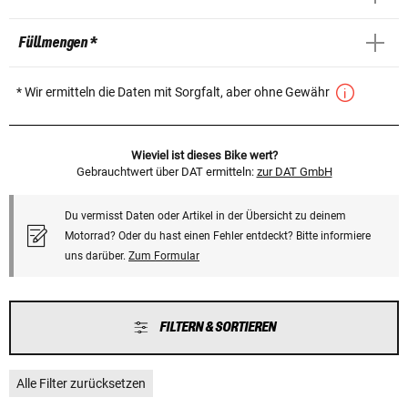
Füllmengen *
* Wir ermitteln die Daten mit Sorgfalt, aber ohne Gewähr
Wieviel ist dieses Bike wert?
Gebrauchtwert über DAT ermitteln:
zur DAT GmbH
Du vermisst Daten oder Artikel in der Übersicht zu deinem
Motorrad? Oder du hast einen Fehler entdeckt? Bitte informiere
uns darüber.
Zum Formular
FILTERN & SORTIEREN
Alle Filter zurücksetzen