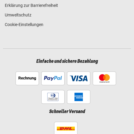
Erklärung zur Barrierefreiheit
Umweltschutz
Cookie-Einstellungen
Einfache und sichere Bezahlung
Schneller Versand