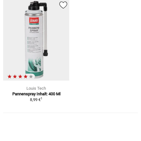
Louis Tech
Pannenspray Inhalt: 400 Ml
1
8,99 €