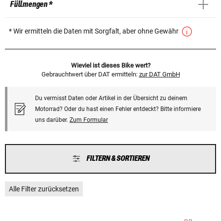
Füllmengen *
* Wir ermitteln die Daten mit Sorgfalt, aber ohne Gewähr
Wieviel ist dieses Bike wert?
Gebrauchtwert über DAT ermitteln:
zur DAT GmbH
Du vermisst Daten oder Artikel in der Übersicht zu deinem
Motorrad? Oder du hast einen Fehler entdeckt? Bitte informiere
uns darüber.
Zum Formular
FILTERN & SORTIEREN
Alle Filter zurücksetzen