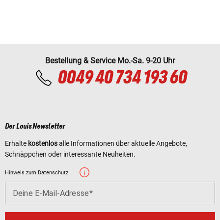
Bestellung & Service Mo.-Sa. 9-20 Uhr
0049 40 734 193 60
Der Louis Newsletter
Erhalte
kostenlos
alle Informationen über aktuelle Angebote,
Schnäppchen oder interessante Neuheiten.
Hinweis zum Datenschutz
Deine E-Mail-Adresse