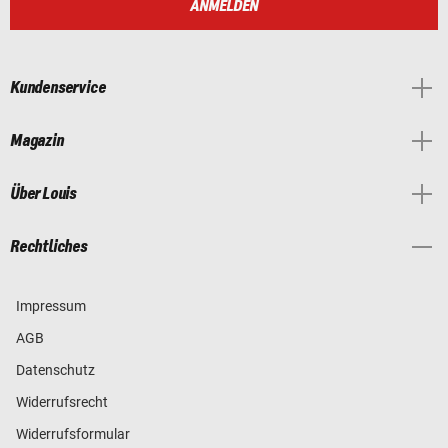
ANMELDEN
Kundenservice
Magazin
Über Louis
Rechtliches
Impressum
AGB
Datenschutz
Widerrufsrecht
Widerrufsformular