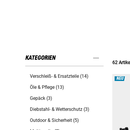
KATEGORIEN
62 Artik
Verschleiß- & Ersatzteile (14)
NEU
Öle & Pflege (13)
Gepäck (3)
Diebstahl- & Wetterschutz (3)
Outdoor & Sicherheit (5)