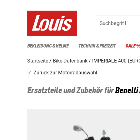
Suchbegriff
BEKLEIDUNG & HELME
TECHNIK & FREIZEIT
SALE 
Startseite
Bike-Datenbank
IMPERIALE 400 (EUR
Zurück zur Motorradauswahl
Ersatzteile und Zubehör für
Benelli