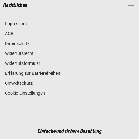
Rechtliches
Impressum
AGB
Datenschutz
Widerrufsrecht
Widerrufsformular
Erklärung zur Barrierefreiheit
Umweltschutz
Cookie-Einstellungen
Einfache und sichere Bezahlung