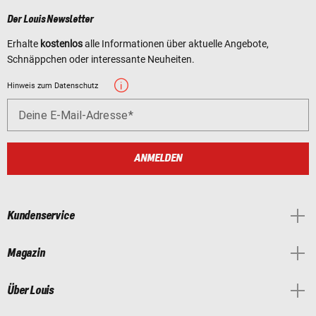
Der Louis Newsletter
Erhalte
kostenlos
alle Informationen über aktuelle Angebote,
Schnäppchen oder interessante Neuheiten.
Hinweis zum Datenschutz
Deine E-Mail-Adresse
ANMELDEN
Kundenservice
Magazin
Über Louis