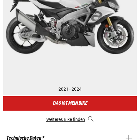
2021 - 2024
DAS IST MEIN BIKE
Weiteres Bike finden
Technische Daten *