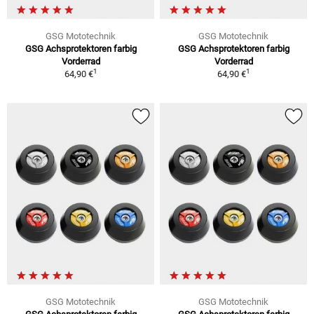
GSG Mototechnik
GSG Mototechnik
GSG Achsprotektoren farbig
GSG Achsprotektoren farbig
Vorderrad
Vorderrad
1
1
64,90 €
64,90 €
GSG Mototechnik
GSG Mototechnik