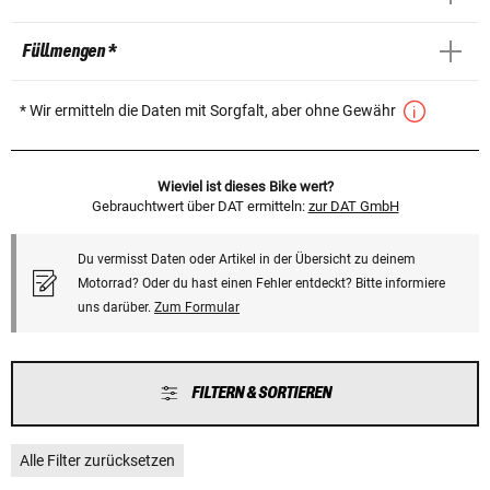
Füllmengen *
* Wir ermitteln die Daten mit Sorgfalt, aber ohne Gewähr
Wieviel ist dieses Bike wert?
Gebrauchtwert über DAT ermitteln:
zur DAT GmbH
Du vermisst Daten oder Artikel in der Übersicht zu deinem
Motorrad? Oder du hast einen Fehler entdeckt? Bitte informiere
uns darüber.
Zum Formular
FILTERN & SORTIEREN
Alle Filter zurücksetzen