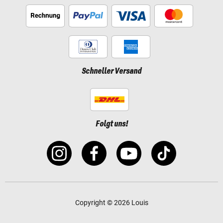
Schneller Versand
Folgt uns!
Copyright © 2026 Louis