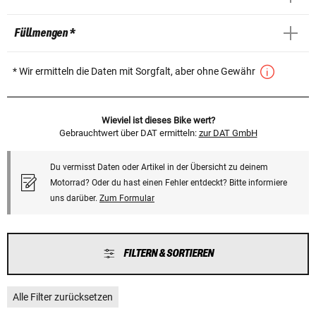
Füllmengen *
* Wir ermitteln die Daten mit Sorgfalt, aber ohne Gewähr
Wieviel ist dieses Bike wert?
Gebrauchtwert über DAT ermitteln:
zur DAT GmbH
Du vermisst Daten oder Artikel in der Übersicht zu deinem
Motorrad? Oder du hast einen Fehler entdeckt? Bitte informiere
uns darüber.
Zum Formular
FILTERN & SORTIEREN
Alle Filter zurücksetzen