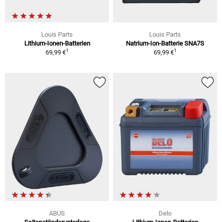
Louis Parts
Louis Parts
Lithium-Ionen-Batterien
Natrium-Ion-Batterie SNA7S
1
1
69,99 €
69,99 €
ABUS
Delo