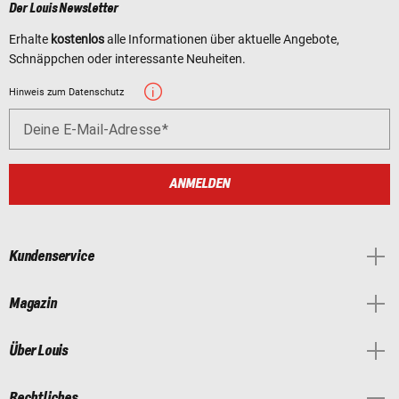
Der Louis Newsletter
Erhalte
kostenlos
alle Informationen über aktuelle Angebote,
Schnäppchen oder interessante Neuheiten.
Hinweis zum Datenschutz
Deine E-Mail-Adresse
ANMELDEN
Kundenservice
Magazin
Über Louis
Rechtliches