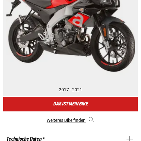
2017 - 2021
DAS IST MEIN BIKE
Weiteres Bike finden
Technische Daten *