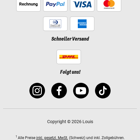
Schneller Versand
Folgt uns!
Copyright © 2026 Louis
1
Alle Preise
inkl. gesetzl. MwSt.
(Schweiz) und inkl. Zollgebühren.