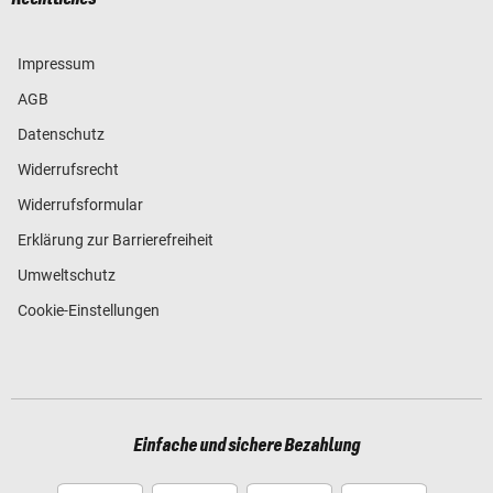
Impressum
AGB
Datenschutz
Widerrufsrecht
Widerrufsformular
Erklärung zur Barrierefreiheit
Umweltschutz
Cookie-Einstellungen
Einfache und sichere Bezahlung