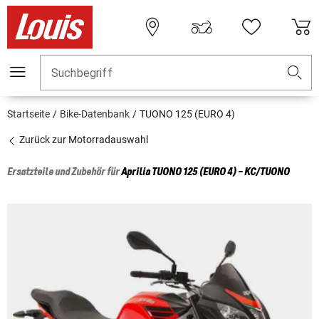
Suchbegriff
Startseite
Bike-Datenbank
TUONO 125 (EURO 4)
Zurück zur Motorradauswahl
Ersatzteile und Zubehör für
Aprilia
TUONO 125 (EURO 4) - KC/TUONO