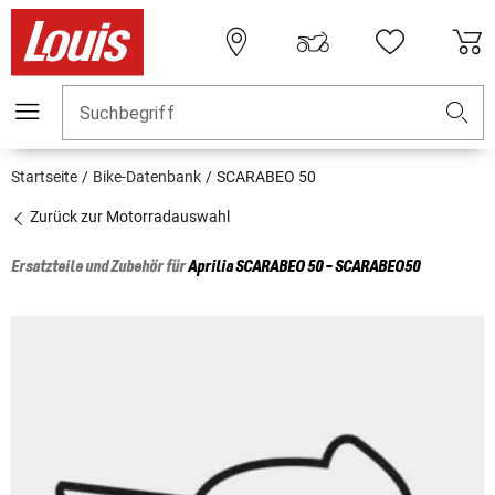
Suchbegriff
Startseite
Bike-Datenbank
SCARABEO 50
Zurück zur Motorradauswahl
Ersatzteile und Zubehör für
Aprilia
SCARABEO 50 - SCARABEO50