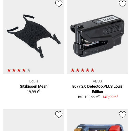
Louis
ABUS
Sitzkissen Mesh
8077 2.0 Detecto XPLUS Louis
1
19,99 €
Edition
1
2
149,99 €
UVP 199,99 €