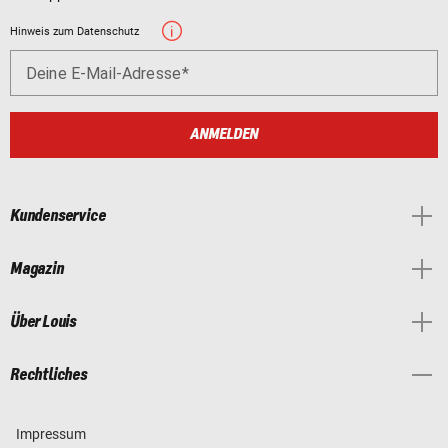
Hinweis zum Datenschutz
Deine E-Mail-Adresse
ANMELDEN
Kundenservice
Magazin
Über Louis
Rechtliches
Impressum