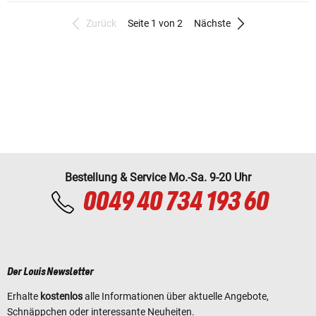
Zurück
Seite 1 von 2
Nächste
Bestellung & Service Mo.-Sa. 9-20 Uhr
0049 40 734 193 60
Der Louis Newsletter
Erhalte
kostenlos
alle Informationen über aktuelle Angebote,
Schnäppchen oder interessante Neuheiten.