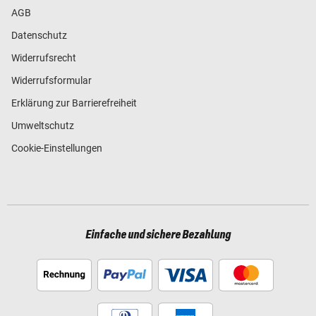
AGB
Datenschutz
Widerrufsrecht
Widerrufsformular
Erklärung zur Barrierefreiheit
Umweltschutz
Cookie-Einstellungen
Einfache und sichere Bezahlung