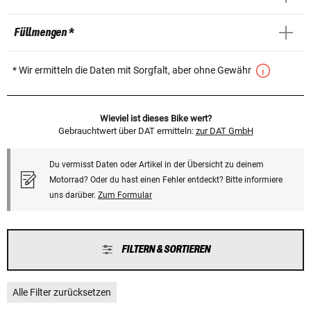
Füllmengen *
* Wir ermitteln die Daten mit Sorgfalt, aber ohne Gewähr
Wieviel ist dieses Bike wert?
Gebrauchtwert über DAT ermitteln:
zur DAT GmbH
Du vermisst Daten oder Artikel in der Übersicht zu deinem
Motorrad? Oder du hast einen Fehler entdeckt? Bitte informiere
uns darüber.
Zum Formular
FILTERN & SORTIEREN
Alle Filter zurücksetzen