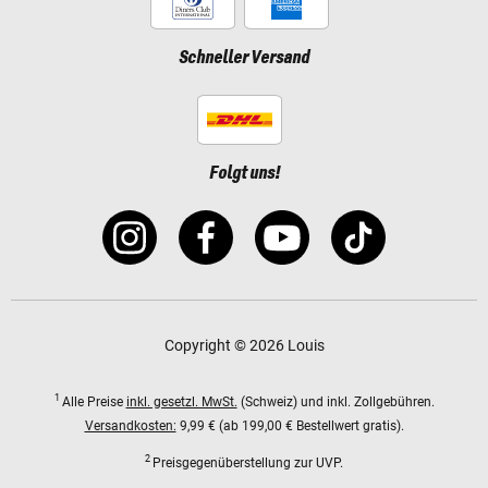
Schneller Versand
Folgt uns!
Copyright © 2026 Louis
1
Alle Preise
inkl. gesetzl. MwSt.
(Schweiz) und inkl. Zollgebühren.
Versandkosten:
9,99 € (ab 199,00 € Bestellwert gratis).
2
Preisgegenüberstellung zur UVP.