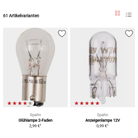
61 Artikelvarianten
Spahn
Spahn
Glühlampe 2-Faden
Anzeigenlampe 12V
1
1
2,99 €
0,99 €