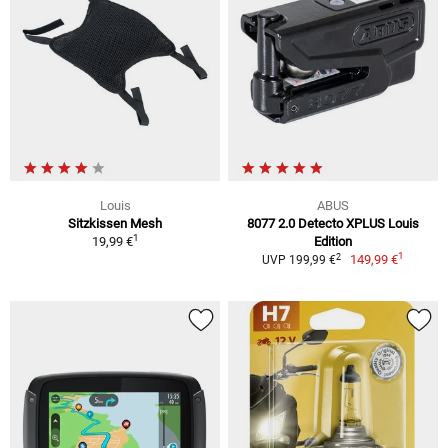
Louis
ABUS
Sitzkissen Mesh
8077 2.0 Detecto XPLUS Louis
1
19,99 €
Edition
1
2
149,99 €
UVP 199,99 €