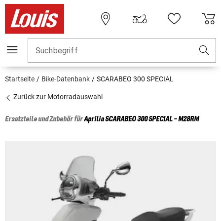
Suchbegriff
Startseite
Bike-Datenbank
SCARABEO 300 SPECIAL
Zurück zur Motorradauswahl
Ersatzteile und Zubehör für
Aprilia
SCARABEO 300 SPECIAL - M28RM