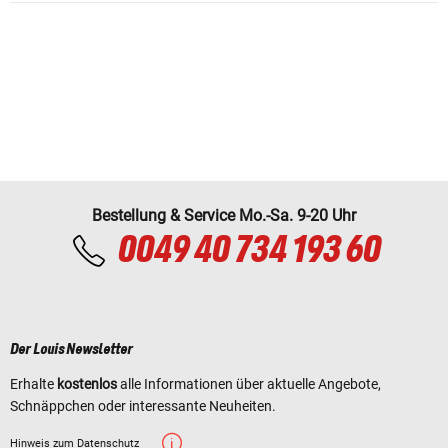
Bestellung & Service Mo.-Sa. 9-20 Uhr
0049 40 734 193 60
Der Louis Newsletter
Erhalte
kostenlos
alle Informationen über aktuelle Angebote,
Schnäppchen oder interessante Neuheiten.
Hinweis zum Datenschutz