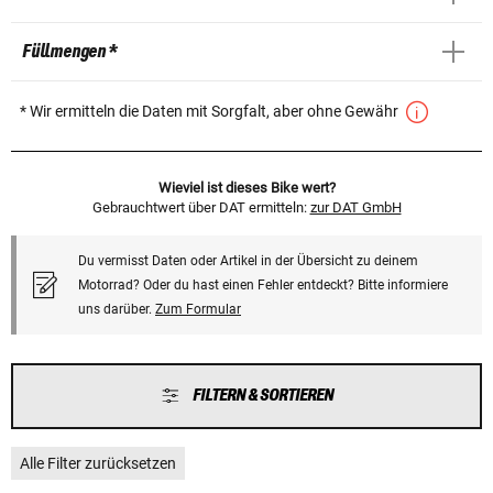
Füllmengen *
* Wir ermitteln die Daten mit Sorgfalt, aber ohne Gewähr
Wieviel ist dieses Bike wert?
Gebrauchtwert über DAT ermitteln:
zur DAT GmbH
Du vermisst Daten oder Artikel in der Übersicht zu deinem
Motorrad? Oder du hast einen Fehler entdeckt? Bitte informiere
uns darüber.
Zum Formular
FILTERN & SORTIEREN
Alle Filter zurücksetzen