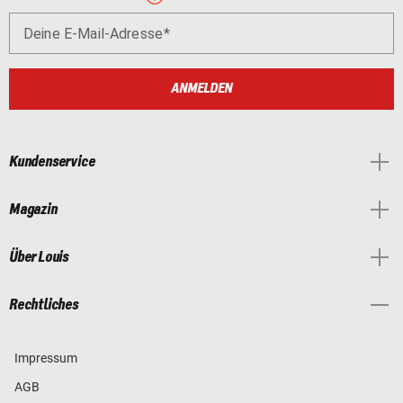
Deine E-Mail-Adresse
ANMELDEN
Kundenservice
Magazin
Über Louis
Rechtliches
Impressum
AGB