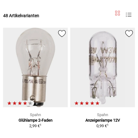
48 Artikelvarianten
Spahn
Spahn
Glühlampe 2-Faden
Anzeigenlampe 12V
1
1
2,99 €
0,99 €