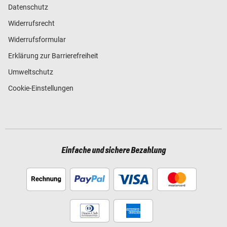
Datenschutz
Widerrufsrecht
Widerrufsformular
Erklärung zur Barrierefreiheit
Umweltschutz
Cookie-Einstellungen
Einfache und sichere Bezahlung