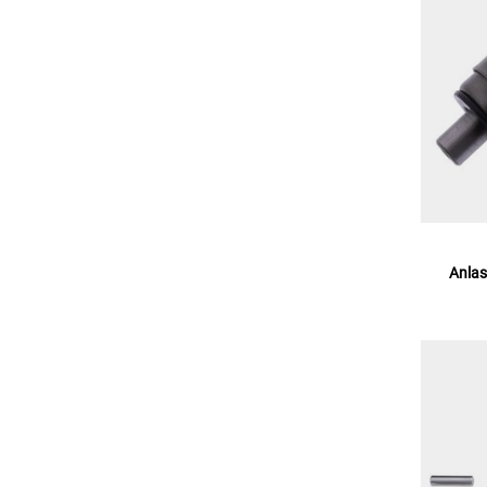
Anlas