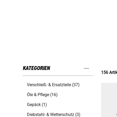
KATEGORIEN
156 Arti
Verschleiß- & Ersatzteile (37)
Öle & Pflege (16)
Gepäck (1)
Diebstahl- & Wetterschutz (3)