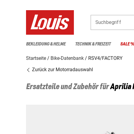
Suchbegriff
BEKLEIDUNG & HELME
TECHNIK & FREIZEIT
SALE 
Startseite
Bike-Datenbank
RSV4/FACTORY
Zurück zur Motorradauswahl
Ersatzteile und Zubehör für
Aprilia