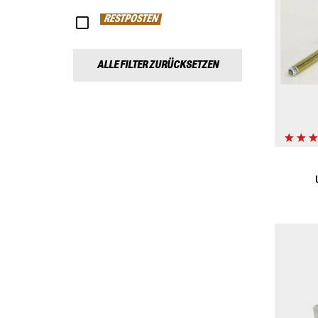
RESTPOSTEN
ALLE FILTER ZURÜCKSETZEN