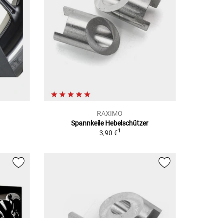
RAXIMO
Spannkeile Hebelschützer
1
3,90 €