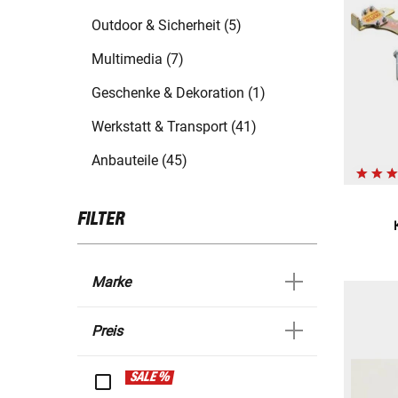
Outdoor & Sicherheit (5)
Multimedia (7)
Geschenke & Dekoration (1)
Werkstatt & Transport (41)
Anbauteile (45)
FILTER
Marke
Preis
SALE %