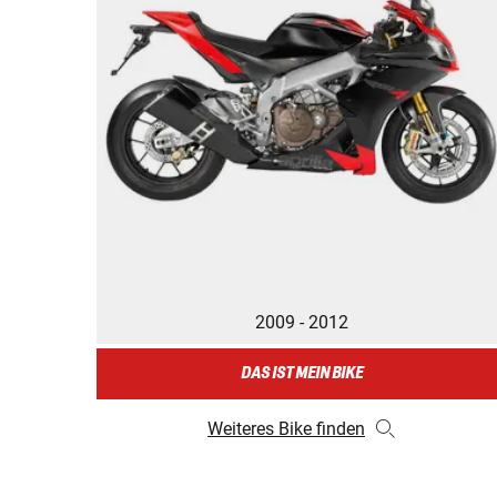
2009 - 2012
DAS IST MEIN BIKE
Weiteres Bike finden