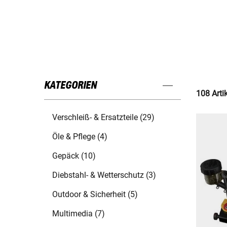
KATEGORIEN
108 Arti
Verschleiß- & Ersatzteile (29)
Öle & Pflege (4)
Gepäck (10)
Diebstahl- & Wetterschutz (3)
Outdoor & Sicherheit (5)
Multimedia (7)