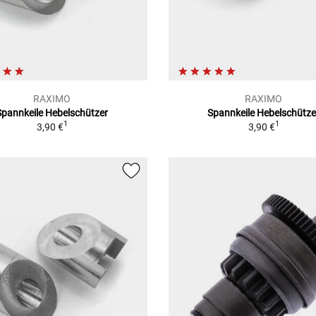
RAXIMO
RAXIMO
Spannkeile Hebelschützer
Spannkeile Hebelschütze
1
1
3,90 €
3,90 €