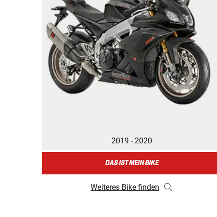
2019 - 2020
DAS IST MEIN BIKE
Weiteres Bike finden