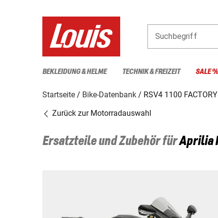
Suchbegriff
BEKLEIDUNG & HELME
TECHNIK & FREIZEIT
SALE 
Startseite
Bike-Datenbank
RSV4 1100 FACTORY 
Zurück zur Motorradauswahl
Ersatzteile und Zubehör für
Aprilia