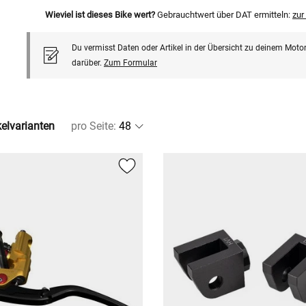
Wieviel ist dieses Bike wert?
Gebrauchtwert über DAT ermitteln:
zu
Du vermisst Daten oder Artikel in der Übersicht zu deinem Motor
darüber.
Zum Formular
kelvarianten
pro Seite
: