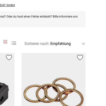
r DAT GmbH
rad? Oder du hast einen Fehler entdeckt? Bitte informiere uns
Sortieren nach
: