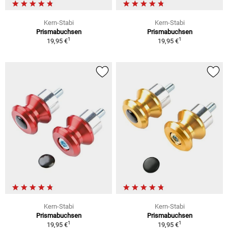
Kern-Stabi
Kern-Stabi
Prismabuchsen
Prismabuchsen
1
1
19,95 €
19,95 €
Kern-Stabi
Kern-Stabi
Prismabuchsen
Prismabuchsen
1
1
19,95 €
19,95 €