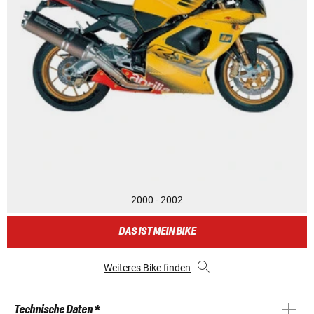
2000 - 2002
DAS IST MEIN BIKE
Weiteres Bike finden
Technische Daten *