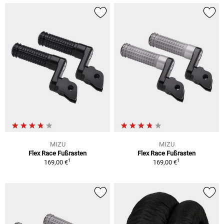
MIZU
MIZU
Flex Race Fußrasten
Flex Race Fußrasten
1
1
169,00 €
169,00 €