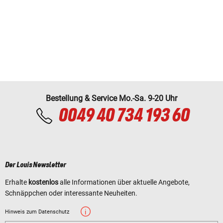
Bestellung & Service Mo.-Sa. 9-20 Uhr
0049 40 734 193 60
Der Louis Newsletter
Erhalte
kostenlos
alle Informationen über aktuelle Angebote,
Schnäppchen oder interessante Neuheiten.
Hinweis zum Datenschutz