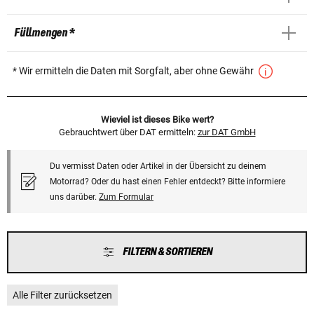
Füllmengen *
* Wir ermitteln die Daten mit Sorgfalt, aber ohne Gewähr
Wieviel ist dieses Bike wert?
Gebrauchtwert über DAT ermitteln:
zur DAT GmbH
Du vermisst Daten oder Artikel in der Übersicht zu deinem
Motorrad? Oder du hast einen Fehler entdeckt? Bitte informiere
uns darüber.
Zum Formular
FILTERN & SORTIEREN
Alle Filter zurücksetzen