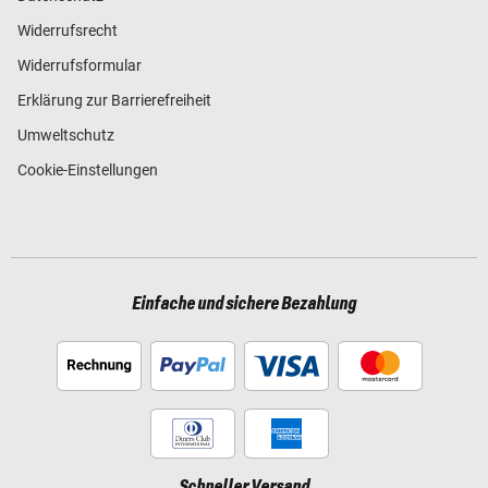
Widerrufsrecht
Widerrufsformular
Erklärung zur Barrierefreiheit
Umweltschutz
Cookie-Einstellungen
Einfache und sichere Bezahlung
Schneller Versand