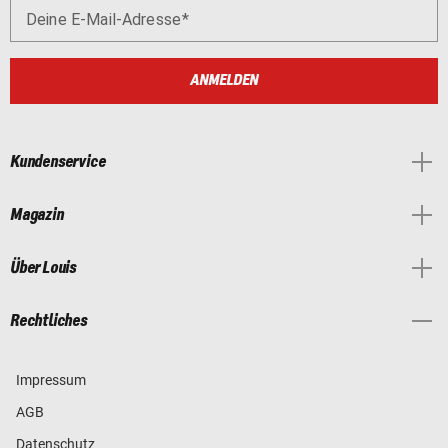
Deine E-Mail-Adresse
ANMELDEN
Kundenservice
Magazin
Über Louis
Rechtliches
Impressum
AGB
Datenschutz