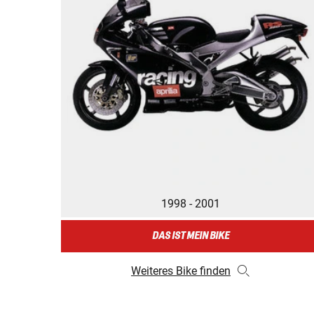
1998 - 2001
DAS IST MEIN BIKE
Weiteres Bike finden