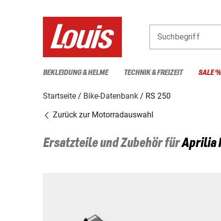
Suchbegriff
BEKLEIDUNG & HELME
TECHNIK & FREIZEIT
SALE 
Startseite
Bike-Datenbank
RS 250
Zurück zur Motorradauswahl
Ersatzteile und Zubehör für
Aprilia