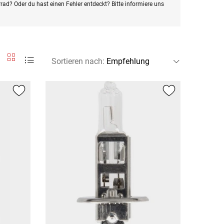
rad? Oder du hast einen Fehler entdeckt? Bitte informiere uns
Sortieren nach
: