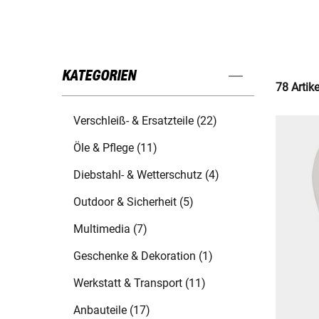
KATEGORIEN
78 Artik
Verschleiß- & Ersatzteile (22)
Öle & Pflege (11)
Diebstahl- & Wetterschutz (4)
Outdoor & Sicherheit (5)
Multimedia (7)
Geschenke & Dekoration (1)
Werkstatt & Transport (11)
Anbauteile (17)