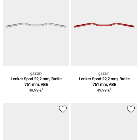
gazzini
gazzini
Lenker Sport 22,2 mm, Breite
Lenker Sport 22,2 mm, Breite
761 mm, ABE
761 mm, ABE
1
1
49,99 €
49,99 €