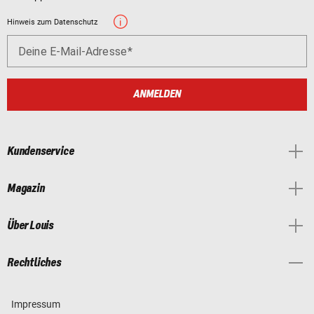
Hinweis zum Datenschutz
Deine E-Mail-Adresse
ANMELDEN
Kundenservice
Magazin
Über Louis
Rechtliches
Impressum