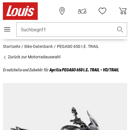
Suchbegriff
Startseite
Bike-Datenbank
PEGASO 650 I.E. TRAIL
Zurück zur Motorradauswahl
Ersatzteile und Zubehör für
Aprilia
PEGASO 650 I.E. TRAIL - VD/TRAIL