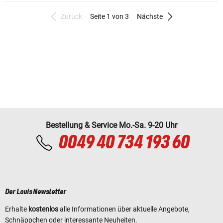
Zurück
Seite 1 von 3
Nächste
Bestellung & Service Mo.-Sa. 9-20 Uhr
0049 40 734 193 60
Der Louis Newsletter
Erhalte
kostenlos
alle Informationen über aktuelle Angebote,
Schnäppchen oder interessante Neuheiten.