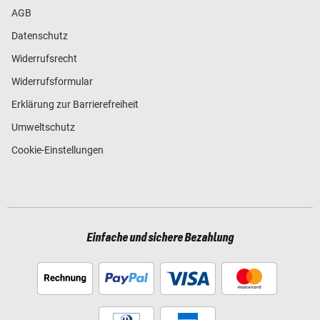
AGB
Datenschutz
Widerrufsrecht
Widerrufsformular
Erklärung zur Barrierefreiheit
Umweltschutz
Cookie-Einstellungen
Einfache und sichere Bezahlung