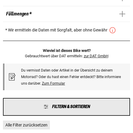
Füllmengen *
* Wir ermitteln die Daten mit Sorgfalt, aber ohne Gewähr
Wieviel ist dieses Bike wert?
Gebrauchtwert über DAT ermitteln:
zur DAT GmbH
Du vermisst Daten oder Artikel in der Übersicht zu deinem
Motorrad? Oder du hast einen Fehler entdeckt? Bitte informiere
uns darüber.
Zum Formular
FILTERN & SORTIEREN
Alle Filter zurücksetzen