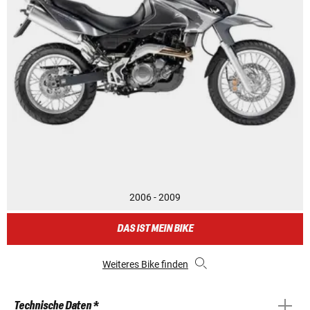
2006 - 2009
DAS IST MEIN BIKE
Weiteres Bike finden
Technische Daten *