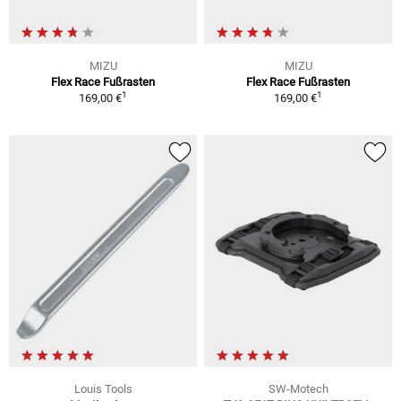
MIZU
MIZU
Flex Race Fußrasten
Flex Race Fußrasten
1
1
169,00 €
169,00 €
Louis Tools
SW-Motech