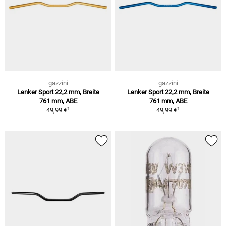
gazzini
gazzini
Lenker Sport 22,2 mm, Breite
Lenker Sport 22,2 mm, Breite
761 mm, ABE
761 mm, ABE
1
1
49,99 €
49,99 €