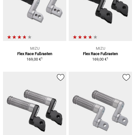
MIZU
MIZU
Flex Race Fußrasten
Flex Race Fußrasten
1
1
169,00 €
169,00 €