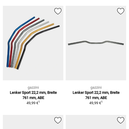
gazzini
gazzini
Lenker Sport 22,2 mm, Breite
Lenker Sport 22,2 mm, Breite
761 mm, ABE
761 mm, ABE
1
1
49,99 €
49,99 €