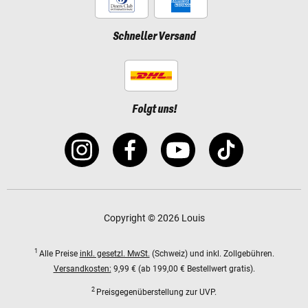
Schneller Versand
Folgt uns!
Copyright © 2026 Louis
1
Alle Preise
inkl. gesetzl. MwSt.
(Schweiz) und inkl. Zollgebühren.
Versandkosten:
9,99 € (ab 199,00 € Bestellwert gratis).
2
Preisgegenüberstellung zur UVP.