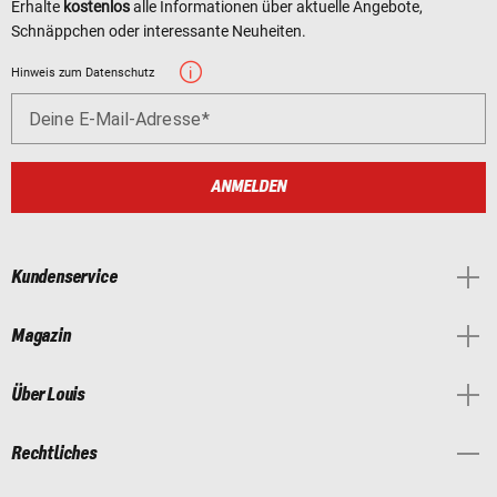
Erhalte
kostenlos
alle Informationen über aktuelle Angebote,
Schnäppchen oder interessante Neuheiten.
Hinweis zum Datenschutz
Deine E-Mail-Adresse
ANMELDEN
Kundenservice
Magazin
Über Louis
Rechtliches