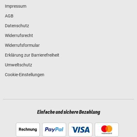
Impressum
AGB
Datenschutz
Widerrufsrecht
Widerrufsformular
Erklärung zur Barrierefreiheit
Umweltschutz
Cookie-Einstellungen
Einfache und sichere Bezahlung