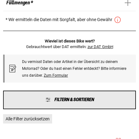
Füllmengen *
* Wir ermitteln die Daten mit Sorgfalt, aber ohne Gewähr
Wieviel ist dieses Bike wert?
Gebrauchtwert über DAT ermitteln:
zur DAT GmbH
Du vermisst Daten oder Artikel in der Übersicht zu deinem
Motorrad? Oder du hast einen Fehler entdeckt? Bitte informiere
uns darüber.
Zum Formular
FILTERN & SORTIEREN
Alle Filter zurücksetzen