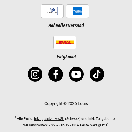
Schneller Versand
Folgt uns!
Copyright © 2026 Louis
1
Alle Preise
inkl. gesetzl. MwSt.
(Schweiz) und inkl. Zollgebühren.
Versandkosten:
9,99 € (ab 199,00 € Bestellwert gratis).