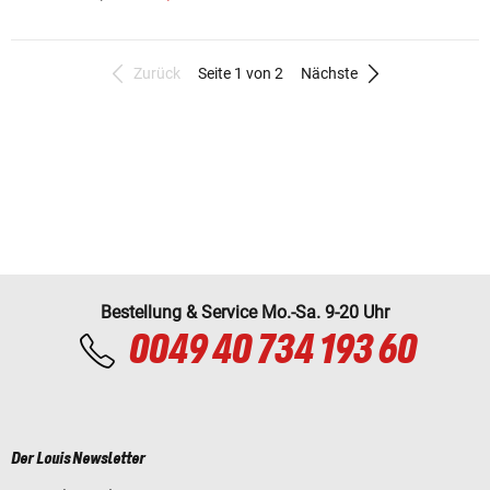
Zurück
Seite 1 von 2
Nächste
Bestellung & Service Mo.-Sa. 9-20 Uhr
0049 40 734 193 60
Der Louis Newsletter