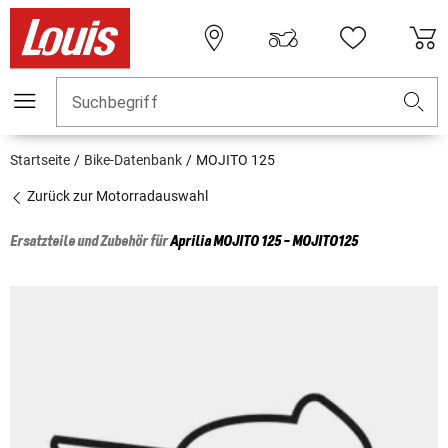
Suchbegriff
Startseite
Bike-Datenbank
MOJITO 125
Zurück zur Motorradauswahl
Ersatzteile und Zubehör für
Aprilia
MOJITO 125 - MOJITO125