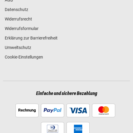
Datenschutz
Widerrufsrecht
Widerrufsformular
Erklärung zur Barrierefreiheit
Umweltschutz
Cookie-Einstellungen
Einfache und sichere Bezahlung