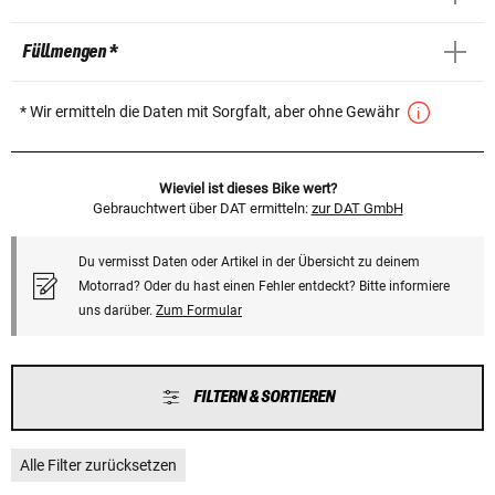
Füllmengen *
* Wir ermitteln die Daten mit Sorgfalt, aber ohne Gewähr
Wieviel ist dieses Bike wert?
Gebrauchtwert über DAT ermitteln:
zur DAT GmbH
Du vermisst Daten oder Artikel in der Übersicht zu deinem
Motorrad? Oder du hast einen Fehler entdeckt? Bitte informiere
uns darüber.
Zum Formular
FILTERN & SORTIEREN
Alle Filter zurücksetzen