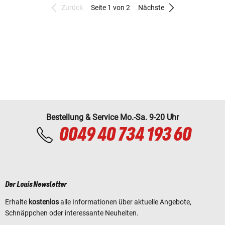
Zurück
Seite 1 von 2
Nächste
Bestellung & Service Mo.-Sa. 9-20 Uhr
0049 40 734 193 60
Der Louis Newsletter
Erhalte
kostenlos
alle Informationen über aktuelle Angebote,
Schnäppchen oder interessante Neuheiten.