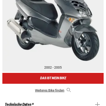
2002 - 2005
DAS IST MEIN BIKE
Weiteres Bike finden
Technische Daten *