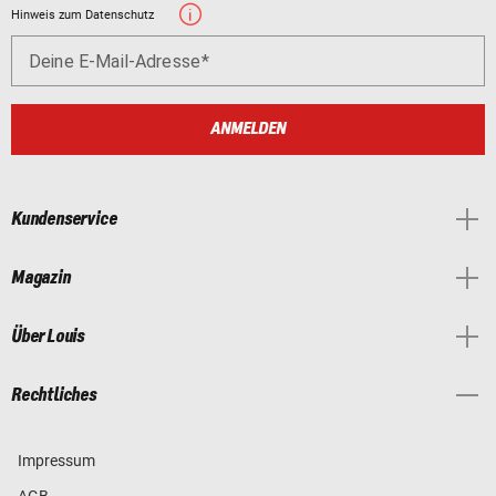
Hinweis zum Datenschutz
Deine E-Mail-Adresse
ANMELDEN
Kundenservice
Magazin
Über Louis
Rechtliches
Impressum
AGB