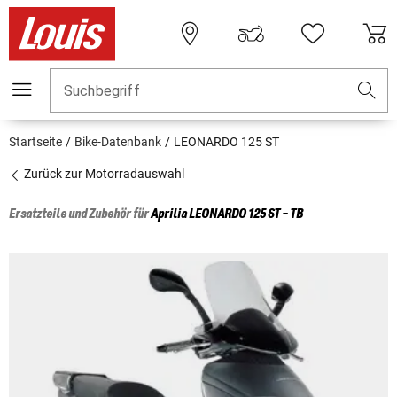
Suchbegriff
Startseite
Bike-Datenbank
LEONARDO 125 ST
Zurück zur Motorradauswahl
Ersatzteile und Zubehör für
Aprilia
LEONARDO 125 ST - TB