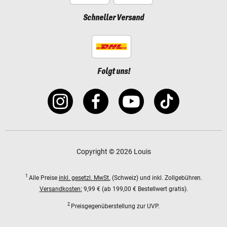
Schneller Versand
Folgt uns!
Copyright © 2026 Louis
1
Alle Preise
inkl. gesetzl. MwSt.
(Schweiz) und inkl. Zollgebühren.
Versandkosten:
9,99 € (ab 199,00 € Bestellwert gratis).
2
Preisgegenüberstellung zur UVP.