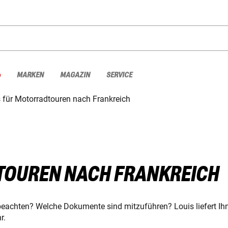
%
MARKEN
MAGAZIN
SERVICE
 für Motorradtouren nach Frankreich
TOUREN NACH FRANKREICH
beachten? Welche Dokumente sind mitzuführen? Louis liefert Ihn
r.