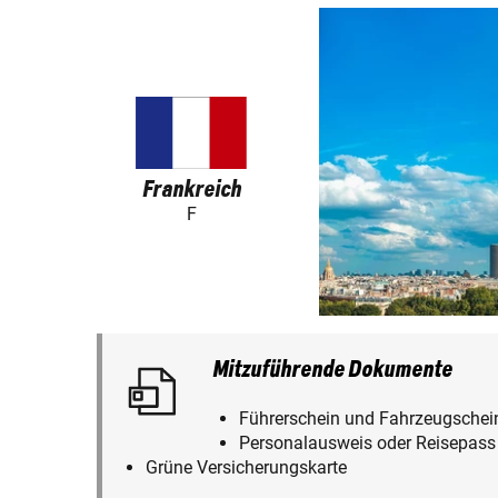
Frankreich
F
Mitzuführende Dokumente
Führerschein und Fahrzeugschei
Personalausweis oder Reisepass (
Grüne Versicherungskarte