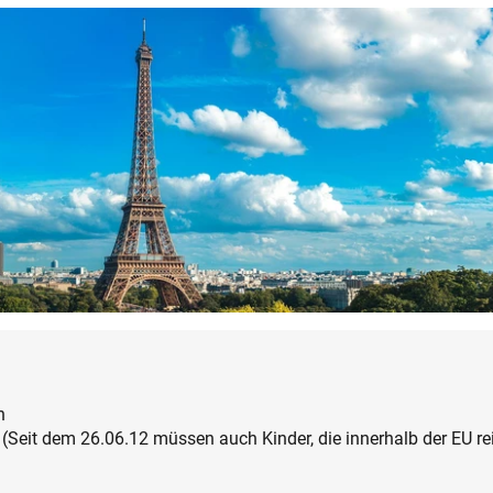
n
Seit dem 26.06.12 müssen auch Kinder, die innerhalb der EU rei