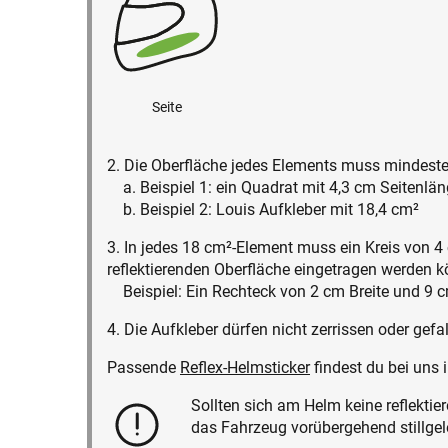
Seite
2. Die Oberfläche jedes Elements muss mindest
a. Beispiel 1: ein Quadrat mit 4,3 cm Seitenläng
b. Beispiel 2: Louis Aufkleber mit 18,4 cm²
3. In jedes 18 cm²-Element muss ein Kreis von 
reflektierenden Oberfläche eingetragen werden 
Beispiel: Ein Rechteck von 2 cm Breite und 9 
4. Die Aufkleber dürfen nicht zerrissen oder gef
Passende
Reflex-Helmsticker
findest du bei uns 
Sollten sich am Helm keine reflektie
das Fahrzeug vorübergehend stillgel