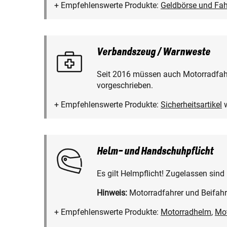
+ Empfehlenswerte Produkte:
Geldbörse und Fa
Verbandszeug / Warnweste
Seit 2016 müssen auch Motorradfahre
vorgeschrieben.
+ Empfehlenswerte Produkte:
Sicherheitsartikel
w
Helm- und Handschuhpflicht
Es gilt Helmpflicht! Zugelassen sind
Hinweis:
Motorradfahrer und Beifahr
+ Empfehlenswerte Produkte:
Motorradhelm
,
Mo