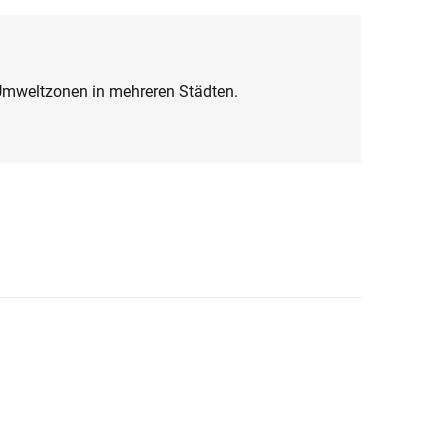
r Umweltzonen in mehreren Städten.