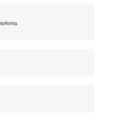
tpflichtig.