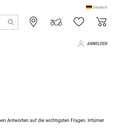
Deutsch
ANMELDEN
en Antworten auf die wichtigsten Fragen. Irrtümer