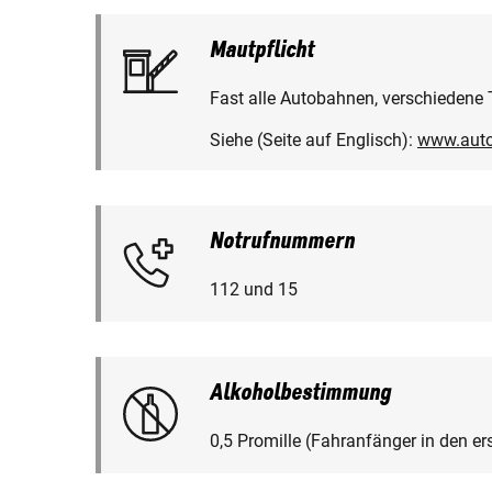
Mautpflicht
Fast alle Autobahnen, verschiedene 
Siehe (Seite auf Englisch):
www.auto
Notrufnummern
112 und 15
Alkoholbestimmung
0,5 Promille (Fahranfänger in den er