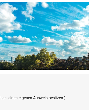
sen, einen eigenen Ausweis besitzen.)