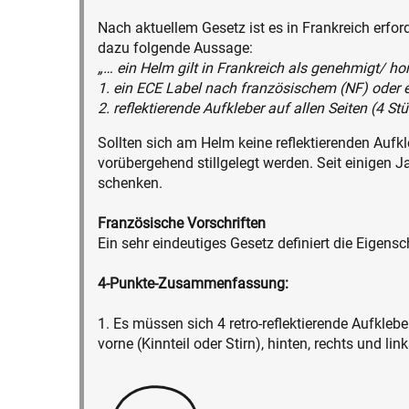
Nach aktuellem Gesetz ist es in Frankreich erfor
dazu folgende Aussage:
„… ein Helm gilt in Frankreich als genehmigt/ ho
1. ein ECE Label nach französischem (NF) oder 
2. reflektierende Aufkleber auf allen Seiten (4 
Sollten sich am Helm keine reflektierenden Aufkl
vorübergehend stillgelegt werden. Seit einigen 
schenken.
Französische Vorschriften
Ein sehr eindeutiges Gesetz definiert die Eigen
4-Punkte-Zusammenfassung:
1. Es müssen sich 4 retro-reflektierende Aufklebe
vorne (Kinnteil oder Stirn), hinten, rechts und link