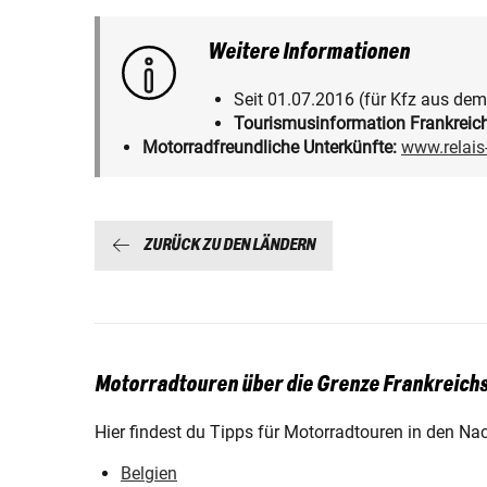
Weitere Informationen
Seit 01.07.2016 (für Kfz aus dem 
Tourismusinformation Frankreich
Motorradfreundliche Unterkünfte:
www.relai
ZURÜCK ZU DEN LÄNDERN
Motorradtouren über die Grenze Frankreichs
Hier findest du Tipps für Motorradtouren in den Na
Belgien