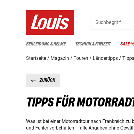
Suchbegriff
BEKLEIDUNG & HELME
TECHNIK & FREIZEIT
SALE 
Startseite
Magazin
Touren
Ländertipps
Tipps
ZURÜCK
TIPPS FÜR MOTORRAD
Was ist bei einer Motorradtour nach Frankreich zu 
und Fehler vorbehalten – alle Angaben ohne Gewäh