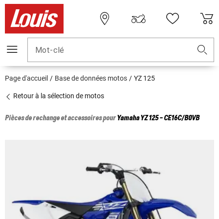
Mot-clé
Page d'accueil
Base de données motos
YZ 125
Retour à la sélection de motos
Pièces de rechange et accessoires pour
Yamaha
YZ 125 - CE16C/B0VB