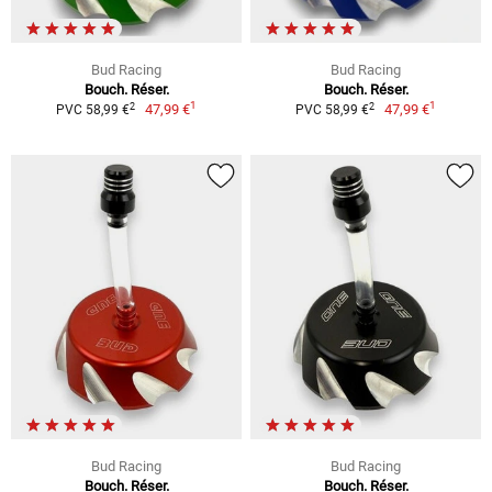
Bud Racing
Bud Racing
Bouch. Réser.
Bouch. Réser.
1
1
2
2
47,99 €
47,99 €
PVC 58,99 €
PVC 58,99 €
Bud Racing
Bud Racing
Bouch. Réser.
Bouch. Réser.