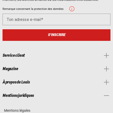
Remarque concernant la protection des données
Ton adresse e-mail
S'INSCRIRE
Service client
Magazine
À propos de Louis
Mentions juridiques
Mentions légales