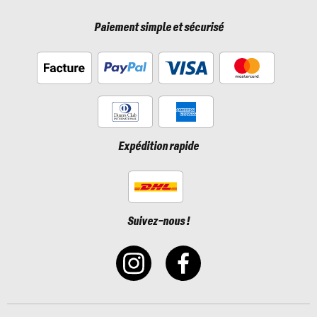
Paiement simple et sécurisé
Expédition rapide
Suivez-nous !