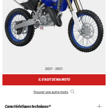
2021 - 2021
IL S'AGIT DE MA MOTO
Trouver une autre moto
Caractéristiques techniques *