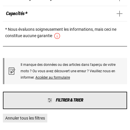
Capacités *
* Nous évaluons soigneusement les informations, mais ceci ne
constitue aucune garantie
Il manque des données ou des articles dans l'aperçu de votre
moto ? Ou vous avez découvert une erreur ? Veuillez nous en
informer.
Accéder au formulaire
FILTRER & TRIER
Annuler tous les filtres