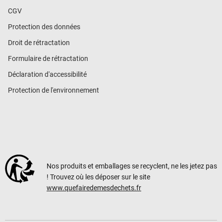
CGV
Protection des données
Droit de rétractation
Formulaire de rétractation
Déclaration d'accessibilité
Protection de l'environnement
Nos produits et emballages se recyclent, ne les jetez pas
! Trouvez où les déposer sur le site
www.quefairedemesdechets.fr