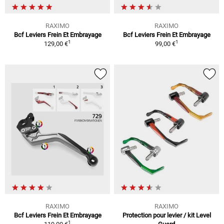
RAXIMO
RAXIMO
Bcf Leviers Frein Et Embrayage
Bcf Leviers Frein Et Embrayage
1
1
129,00 €
99,00 €
RAXIMO
RAXIMO
Bcf Leviers Frein Et Embrayage
Protection pour levier / kit Level
1