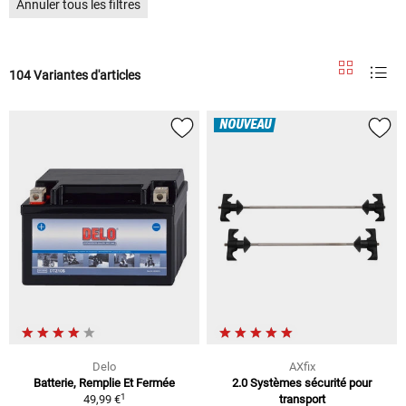
Annuler tous les filtres
104 Variantes d'articles
NOUVEAU
Delo
AXfix
Batterie, Remplie Et Fermée
2.0 Systèmes sécurité pour
1
49,99 €
transport