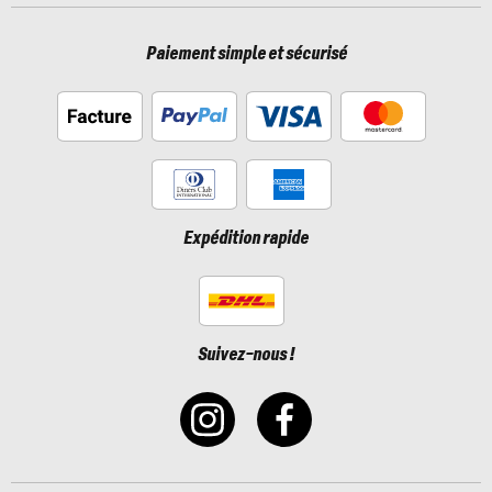
Paiement simple et sécurisé
Expédition rapide
Suivez-nous !