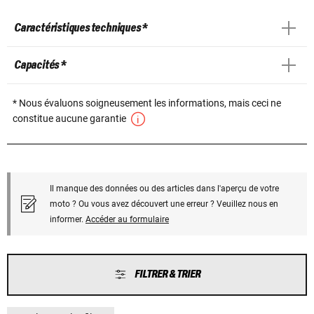
Caractéristiques techniques *
Capacités *
* Nous évaluons soigneusement les informations, mais ceci ne
constitue aucune garantie
Il manque des données ou des articles dans l'aperçu de votre
moto ? Ou vous avez découvert une erreur ? Veuillez nous en
informer.
Accéder au formulaire
FILTRER & TRIER