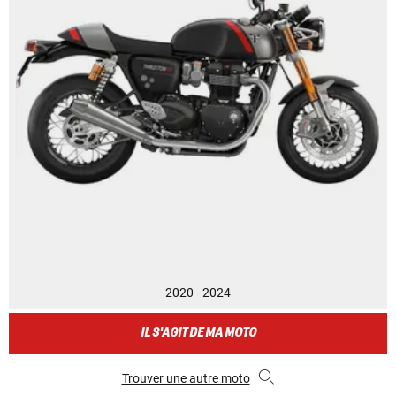
2020 - 2024
IL S'AGIT DE MA MOTO
Trouver une autre moto