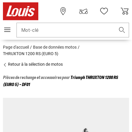
Mot-clé
Page d'accueil
Base de données motos
THRUXTON 1200 RS (EURO 5)
Retour à la sélection de motos
Pièces de rechange et accessoires pour
Triumph
THRUXTON 1200 RS
(EURO 5) - DF01