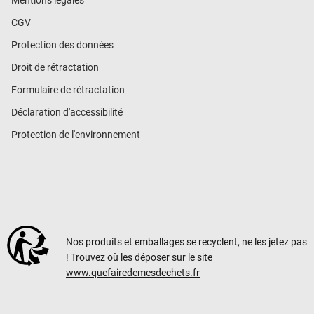
CGV
Protection des données
Droit de rétractation
Formulaire de rétractation
Déclaration d'accessibilité
Protection de l'environnement
Nos produits et emballages se recyclent, ne les jetez pas
! Trouvez où les déposer sur le site
www.quefairedemesdechets.fr