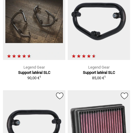
Legend Gear
Legend Gear
Support latéral SLC
Support latéral SLC
1
1
90,00 €
85,00 €