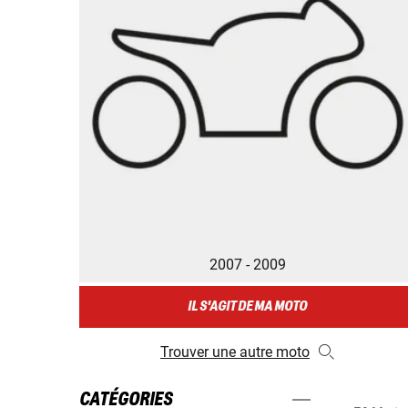
2007 - 2009
IL S'AGIT DE MA MOTO
Trouver une autre moto
CATÉGORIES