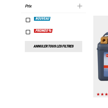
Prix
NOUVEAU
PROMOS %
ANNULER TOUS LES FILTRES