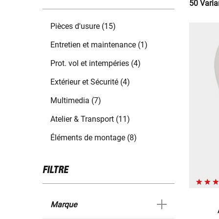
50 Varia
Pièces d'usure (15)
Entretien et maintenance (1)
Prot. vol et intempéries (4)
Extérieur et Sécurité (4)
Multimedia (7)
Atelier & Transport (11)
Éléments de montage (8)
FILTRE
Marque