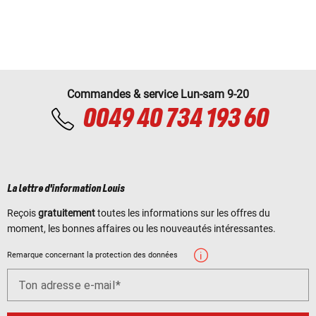
Commandes & service Lun-sam 9-20
0049 40 734 193 60
La lettre d'information Louis
Reçois
gratuitement
toutes les informations sur les offres du
moment, les bonnes affaires ou les nouveautés intéressantes.
Remarque concernant la protection des données
Ton adresse e-mail