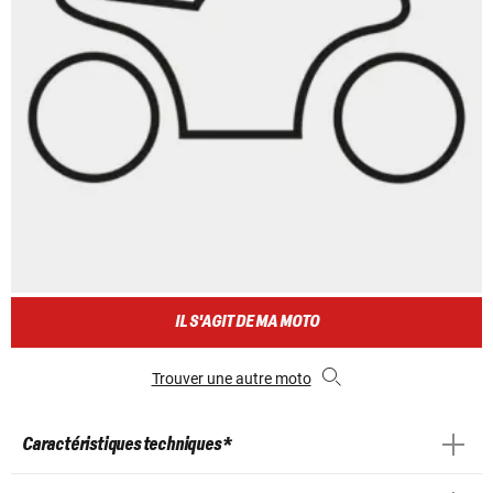
IL S'AGIT DE MA MOTO
Trouver une autre moto
Caractéristiques techniques *