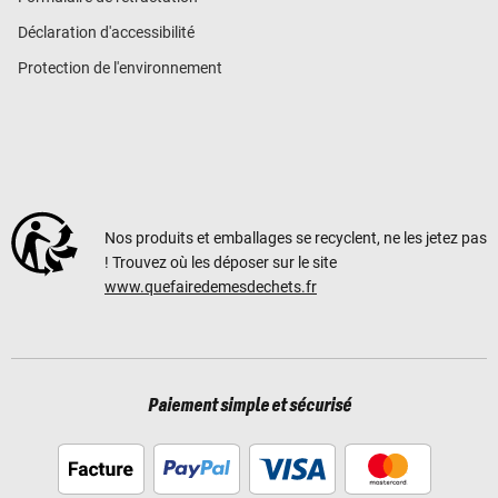
Déclaration d'accessibilité
Protection de l'environnement
Nos produits et emballages se recyclent, ne les jetez pas
! Trouvez où les déposer sur le site
www.quefairedemesdechets.fr
Paiement simple et sécurisé