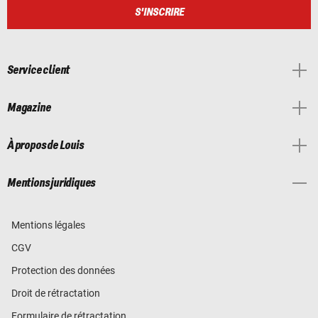
S'INSCRIRE
Service client
Magazine
À propos de Louis
Mentions juridiques
Mentions légales
CGV
Protection des données
Droit de rétractation
Formulaire de rétractation