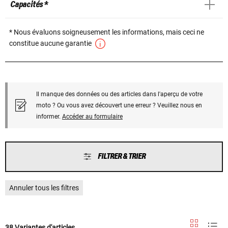
Capacités *
* Nous évaluons soigneusement les informations, mais ceci ne
constitue aucune garantie
Il manque des données ou des articles dans l'aperçu de votre
moto ? Ou vous avez découvert une erreur ? Veuillez nous en
informer.
Accéder au formulaire
FILTRER & TRIER
Annuler tous les filtres
38 Variantes d'articles