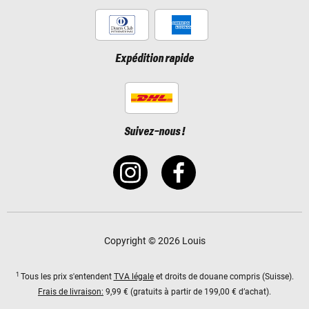
Expédition rapide
Suivez-nous !
Copyright © 2026 Louis
1
Tous les prix s'entendent
TVA légale
et droits de douane compris (Suisse).
Frais de livraison:
9,99 € (gratuits à partir de 199,00 € d’achat).