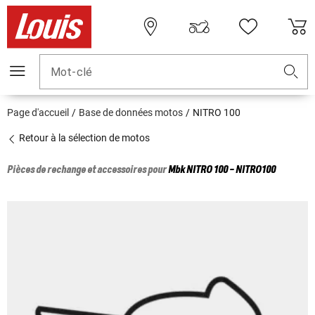
Mot-clé
Page d'accueil
Base de données motos
NITRO 100
Retour à la sélection de motos
Pièces de rechange et accessoires pour
Mbk
NITRO 100 - NITRO100