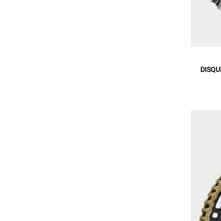
DISQU