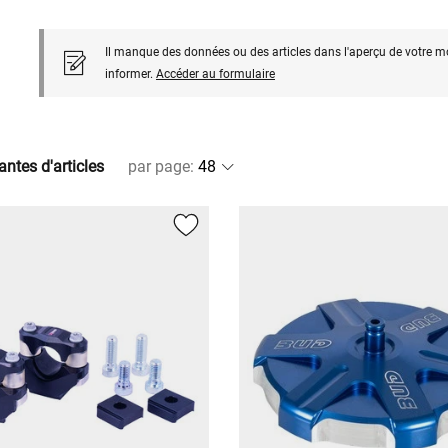
Il manque des données ou des articles dans l'aperçu de votre m
informer.
Accéder au formulaire
antes d'articles
par page
: