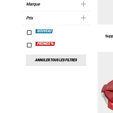
Marque
Prix
NOUVEAU
Supp
PROMOS %
ANNULER TOUS LES FILTRES