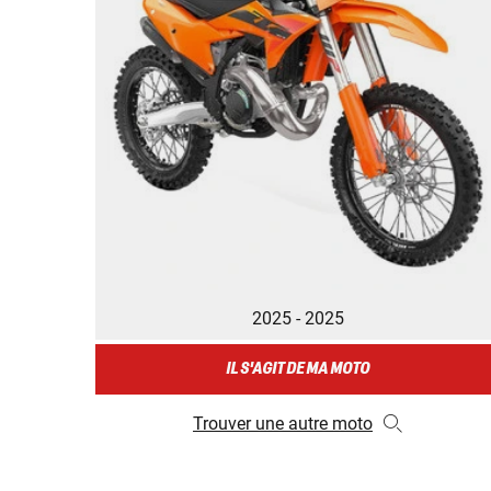
2025 - 2025
IL S'AGIT DE MA MOTO
Trouver une autre moto