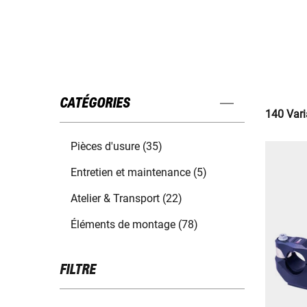
CATÉGORIES
140 Vari
Pièces d'usure (35)
Entretien et maintenance (5)
Atelier & Transport (22)
Éléments de montage (78)
FILTRE