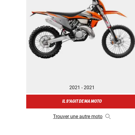
2021 - 2021
IL S'AGIT DE MA MOTO
Trouver une autre moto