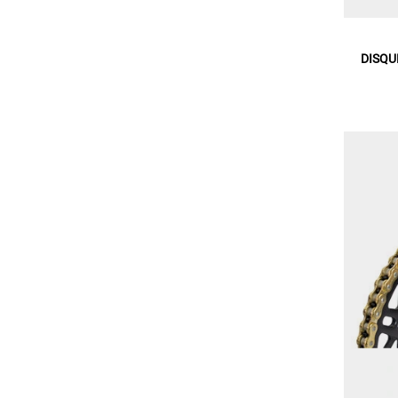
DISQU