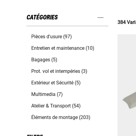
CATÉGORIES
384 Vari
Pièces d'usure (97)
Entretien et maintenance (10)
Bagages (5)
Prot. vol et intempéries (3)
Extérieur et Sécurité (5)
Multimedia (7)
Atelier & Transport (54)
Éléments de montage (203)