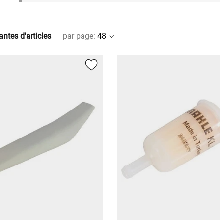
antes d'articles
par page
: