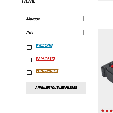
FILTRE
Marque
Prix
NOUVEAU
PROMOS %
FIN DU STOCK
ANNULER TOUS LES FILTRES