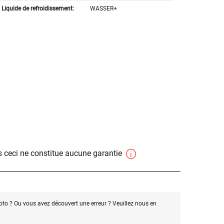
Liquide de refroidissement:
WASSER+
 ceci ne constitue aucune garantie
oto ? Ou vous avez découvert une erreur ? Veuillez nous en