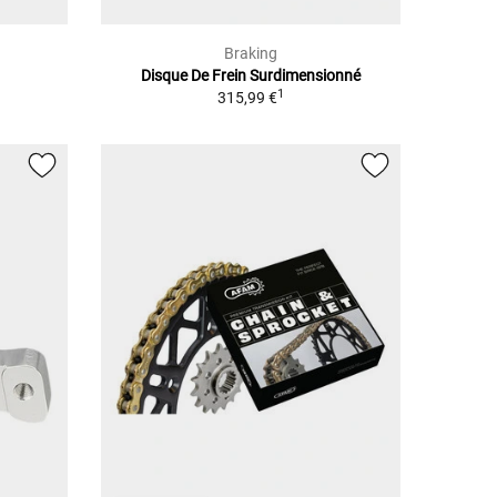
Braking
Disque De Frein Surdimensionné
1
315,99 €