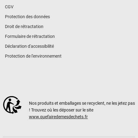
CGV
Protection des données
Droit de rétractation
Formulaire de rétractation
Déclaration d'accessibilité
Protection de l'environnement
Nos produits et emballages se recyclent, ne les jetez pas
! Trouvez où les déposer sur le site
www.quefairedemesdechets.fr