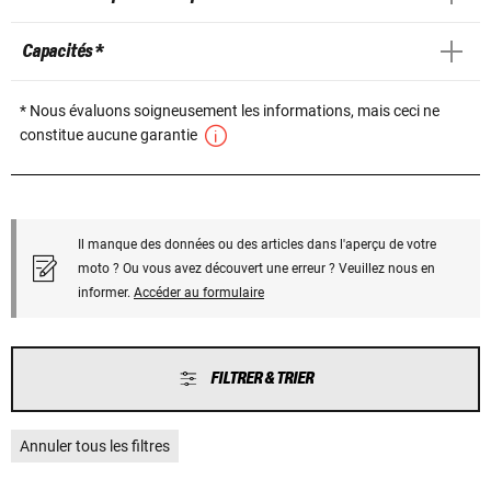
Capacités *
* Nous évaluons soigneusement les informations, mais ceci ne
constitue aucune garantie
Il manque des données ou des articles dans l'aperçu de votre
moto ? Ou vous avez découvert une erreur ? Veuillez nous en
informer.
Accéder au formulaire
FILTRER & TRIER
Annuler tous les filtres