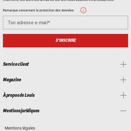
Remarque concernant la protection des données
Ton adresse e-mail
S'INSCRIRE
Service client
Magazine
À propos de Louis
Mentions juridiques
Mentions légales