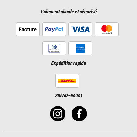
Paiement simple et sécurisé
Expédition rapide
Suivez-nous !