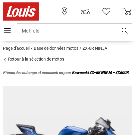
Mot-clé
Page d'accueil
Base de données motos
ZX-6R NINJA
Retour à la sélection de motos
Pièces de rechange et accessoires pour
Kawasaki
ZX-6R NINJA - ZX600R