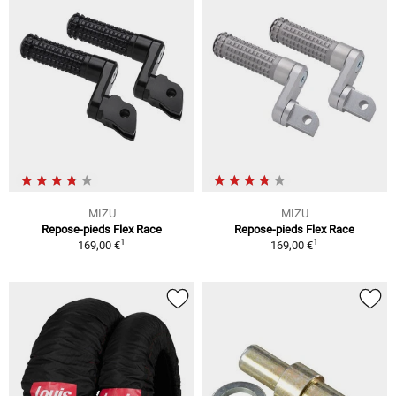
MIZU
MIZU
Repose-pieds Flex Race
Repose-pieds Flex Race
1
1
169,00 €
169,00 €