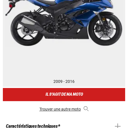
2009 - 2016
IL S'AGIT DE MA MOTO
Trouver une autre moto
Caractéristiques techniques *