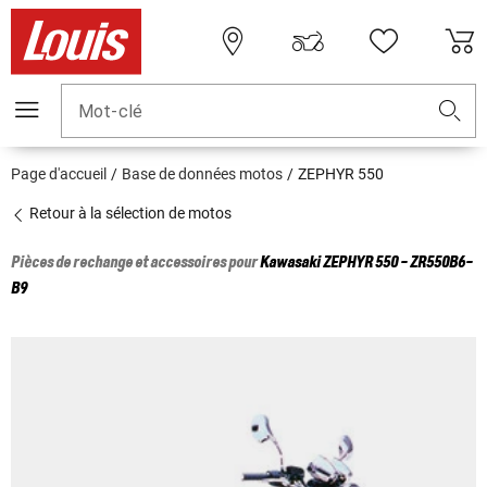
Mot-clé
Page d'accueil
Base de données motos
ZEPHYR 550
Retour à la sélection de motos
Pièces de rechange et accessoires pour
Kawasaki
ZEPHYR 550 - ZR550B6-
B9