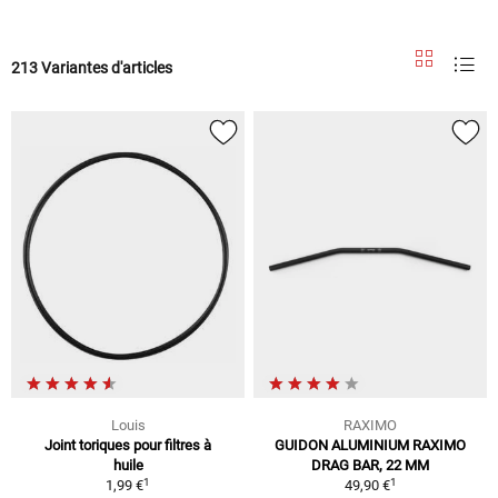
213 Variantes d'articles
Louis
RAXIMO
Joint toriques pour filtres à
GUIDON ALUMINIUM RAXIMO
huile
DRAG BAR, 22 MM
1
1
1,99 €
49,90 €