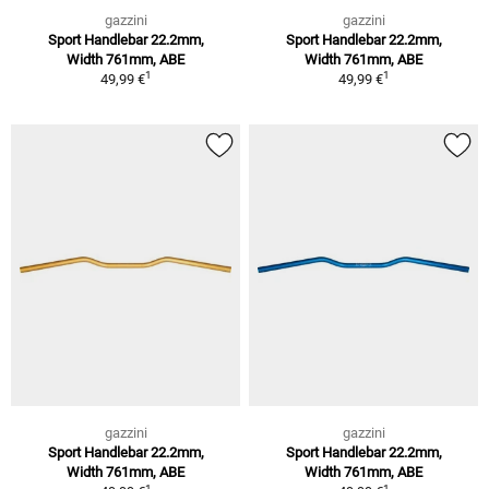
gazzini
gazzini
Sport Handlebar 22.2mm,
Sport Handlebar 22.2mm,
Width 761mm, ABE
Width 761mm, ABE
1
1
49,99 €
49,99 €
gazzini
gazzini
Sport Handlebar 22.2mm,
Sport Handlebar 22.2mm,
Width 761mm, ABE
Width 761mm, ABE
1
1