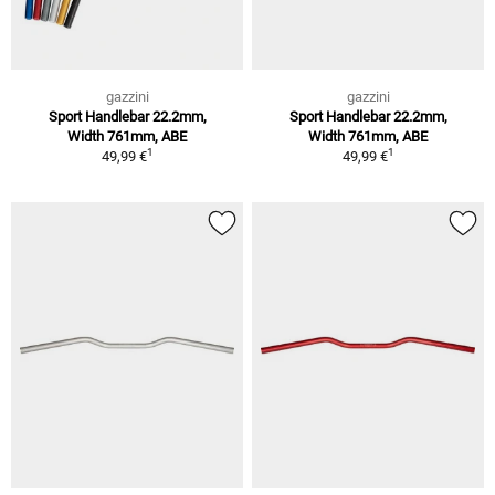
gazzini
gazzini
Sport Handlebar 22.2mm,
Sport Handlebar 22.2mm,
Width 761mm, ABE
Width 761mm, ABE
1
1
49,99 €
49,99 €