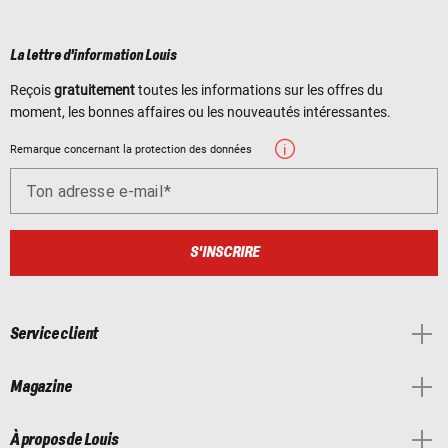
La lettre d'information Louis
Reçois
gratuitement
toutes les informations sur les offres du
moment, les bonnes affaires ou les nouveautés intéressantes.
Remarque concernant la protection des données
Ton adresse e-mail
S'INSCRIRE
Service client
Magazine
À propos de Louis