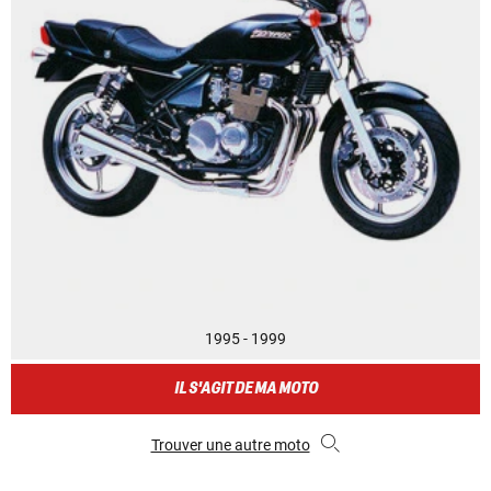
1995 - 1999
IL S'AGIT DE MA MOTO
Trouver une autre moto