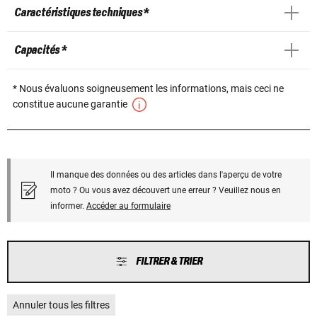
Caractéristiques techniques *
Capacités *
* Nous évaluons soigneusement les informations, mais ceci ne
constitue aucune garantie
Il manque des données ou des articles dans l'aperçu de votre
moto ? Ou vous avez découvert une erreur ? Veuillez nous en
informer.
Accéder au formulaire
FILTRER & TRIER
Annuler tous les filtres