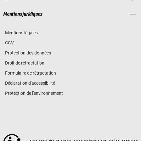
Mentions juridiques
Mentions légales
CGV
Protection des données
Droit de rétractation
Formulaire de rétractation
Déclaration d'accessibilité
Protection de l'environnement