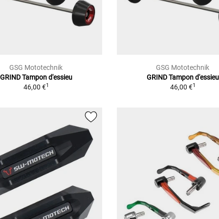
GSG Mototechnik
GSG Mototechnik
GRIND Tampon d'essieu
GRIND Tampon d'essieu
1
1
46,00 €
46,00 €