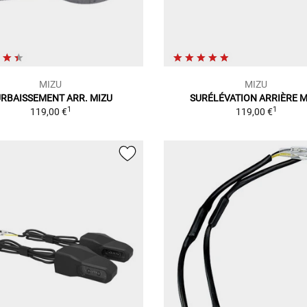
MIZU
MIZU
RBAISSEMENT ARR. MIZU
SURÉLÉVATION ARRIÈRE M
1
1
119,00 €
119,00 €