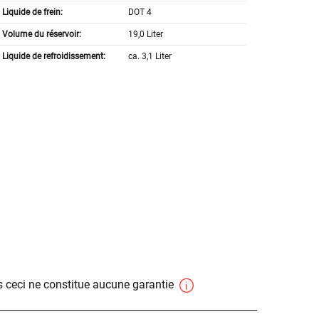
Liquide de frein:
DOT 4
Volume du réservoir:
19,0 Liter
Liquide de refroidissement:
ca. 3,1 Liter
 ceci ne constitue aucune garantie