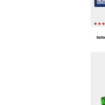
Batte