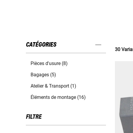
CATÉGORIES
30 Varia
Pièces d'usure (8)
Bagages (5)
Atelier & Transport (1)
Éléments de montage (16)
FILTRE