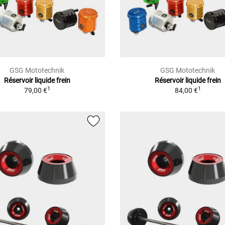
GSG Mototechnik
GSG Mototechnik
Réservoir liquide frein
Réservoir liquide frein
1
1
79,00 €
84,00 €