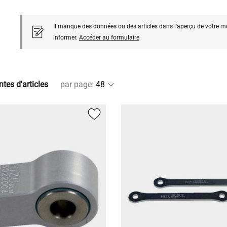
Il manque des données ou des articles dans l'aperçu de votre m
informer.
Accéder au formulaire
ntes d'articles
par page
: