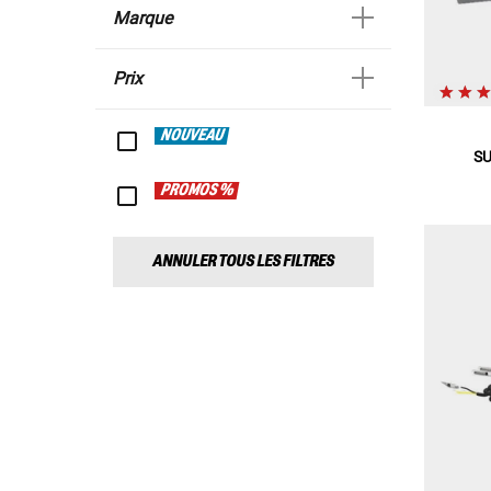
Marque
Prix
NOUVEAU
SU
PROMOS %
ANNULER TOUS LES FILTRES