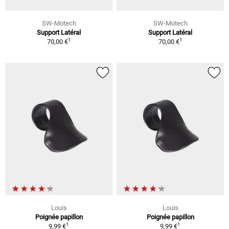
SW-Motech
SW-Motech
Support Latéral
Support Latéral
1
1
70,00 €
70,00 €
Louis
Louis
Poignée papillon
Poignée papillon
1
1
9,99 €
9,99 €