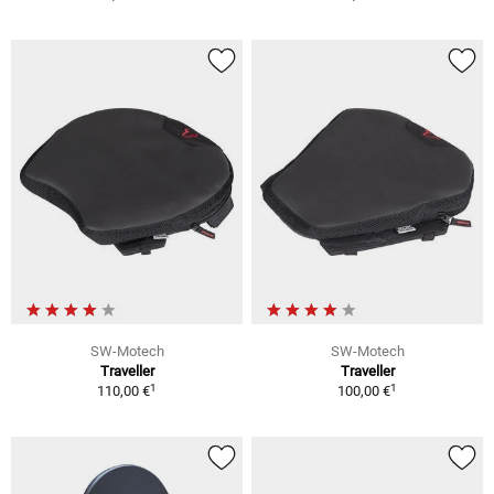
SW-Motech
SW-Motech
Traveller
Traveller
1
1
110,00 €
100,00 €