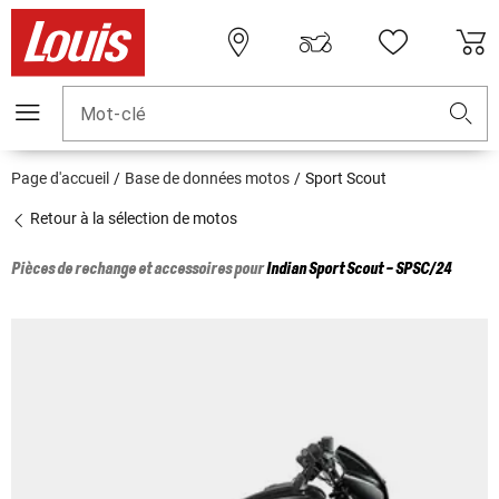
Mot-clé
Page d'accueil
Base de données motos
Sport Scout
Retour à la sélection de motos
Pièces de rechange et accessoires pour
Indian
Sport Scout - SPSC/24