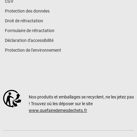
CGV
Protection des données
Droit de rétractation
Formulaire de rétractation
Déclaration d'accessibilité
Protection de l'environnement
Nos produits et emballages se recyclent, ne les jetez pas
! Trouvez où les déposer sur le site
www.quefairedemesdechets.fr