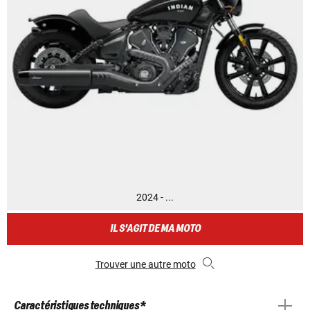
2024 - ...
IL S'AGIT DE MA MOTO
Trouver une autre moto
Caractéristiques techniques *