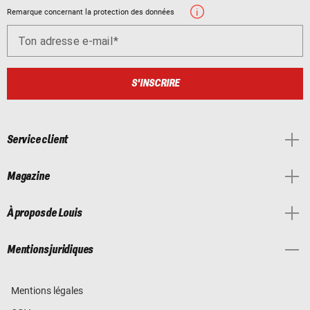
Remarque concernant la protection des données
Ton adresse e-mail
S'INSCRIRE
Service client
Magazine
À propos de Louis
Mentions juridiques
Mentions légales