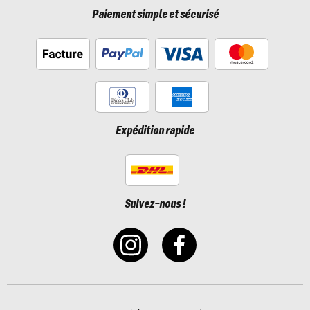
Paiement simple et sécurisé
Expédition rapide
Suivez-nous !