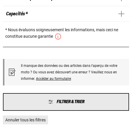
Capacités *
* Nous évaluons soigneusement les informations, mais ceci ne
constitue aucune garantie
Il manque des données ou des articles dans l'aperçu de votre
moto ? Ou vous avez découvert une erreur ? Veuillez nous en
informer.
Accéder au formulaire
FILTRER & TRIER
Annuler tous les filtres