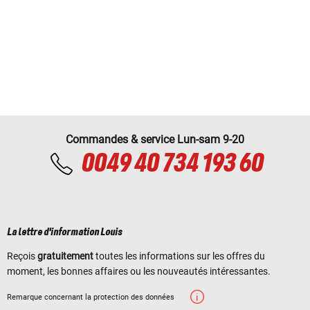
Commandes & service Lun-sam 9-20
0049 40 734 193 60
La lettre d'information Louis
Reçois
gratuitement
toutes les informations sur les offres du
moment, les bonnes affaires ou les nouveautés intéressantes.
Remarque concernant la protection des données