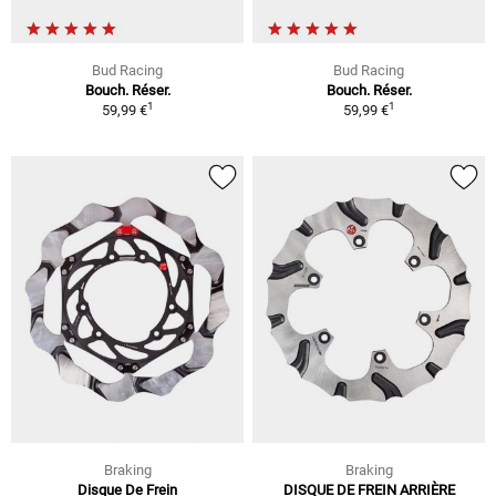
Bud Racing
Bud Racing
Bouch. Réser.
Bouch. Réser.
1
1
59,99 €
59,99 €
Braking
Braking
Disque De Frein
DISQUE DE FREIN ARRIÈRE