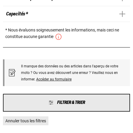
Capacités *
* Nous évaluons soigneusement les informations, mais ceci ne
constitue aucune garantie
Il manque des données ou des articles dans l'aperçu de votre
moto ? Ou vous avez découvert une erreur ? Veuillez nous en
informer.
Accéder au formulaire
FILTRER & TRIER
Annuler tous les filtres