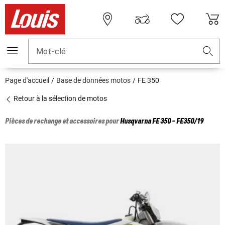
Mot-clé
Page d'accueil
Base de données motos
FE 350
Retour à la sélection de motos
Pièces de rechange et accessoires pour
Husqvarna
FE 350 - FE350/19