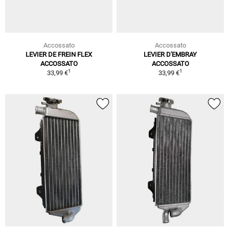
Accossato
Accossato
LEVIER DE FREIN FLEX
LEVIER D'EMBRAY
ACCOSSATO
ACCOSSATO
1
1
33,99 €
33,99 €