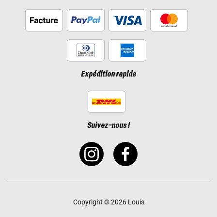
Expédition rapide
Suivez-nous !
Copyright © 2026 Louis