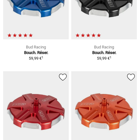
Bud Racing
Bud Racing
Bouch. Réser.
Bouch. Réser.
1
1
59,99 €
59,99 €