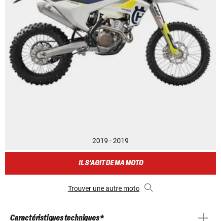
2019 - 2019
IL S'AGIT DE MA MOTO
Trouver une autre moto
Caractéristiques techniques *