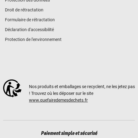
Droit de rétractation
Formulaire de rétractation
Déclaration d'accessibilité
Protection de l'environnement
Nos produits et emballages se recyclent, ne les jetez pas
! Trouvez où les déposer sur le site
www.quefairedemesdechets.fr
Paiement simple et sécurisé