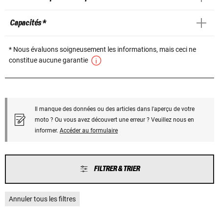
Capacités *
* Nous évaluons soigneusement les informations, mais ceci ne
constitue aucune garantie
Il manque des données ou des articles dans l'aperçu de votre
moto ? Ou vous avez découvert une erreur ? Veuillez nous en
informer.
Accéder au formulaire
FILTRER & TRIER
Annuler tous les filtres