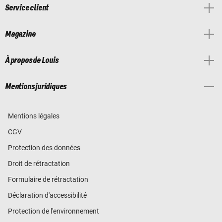
Service client
Magazine
À propos de Louis
Mentions juridiques
Mentions légales
CGV
Protection des données
Droit de rétractation
Formulaire de rétractation
Déclaration d'accessibilité
Protection de l'environnement