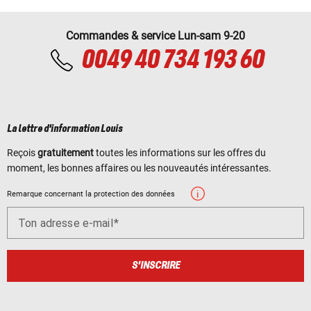
Commandes & service Lun-sam 9-20
0049 40 734 193 60
La lettre d'information Louis
Reçois
gratuitement
toutes les informations sur les offres du
moment, les bonnes affaires ou les nouveautés intéressantes.
Remarque concernant la protection des données
Ton adresse e-mail
S'INSCRIRE