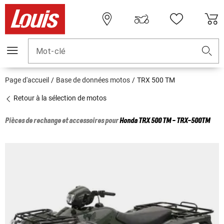
Mot-clé
Page d'accueil
Base de données motos
TRX 500 TM
Retour à la sélection de motos
Pièces de rechange et accessoires pour
Honda
TRX 500 TM - TRX-500TM