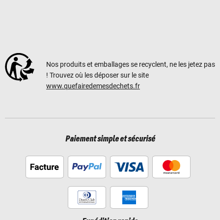
Nos produits et emballages se recyclent, ne les jetez pas
! Trouvez où les déposer sur le site
www.quefairedemesdechets.fr
Paiement simple et sécurisé