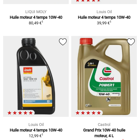
LIQUI MOLY
Louis Oil
Huile moteur 4 temps 10W-40
Huile moteur 4 temps 10W-40
1
1
80,49 €
39,99 €
Louis Oil
Castrol
Huile moteur 4 temps 10W-40
Grand Prix 10W-40 huile
1
12,99 €
moteur, 4 L