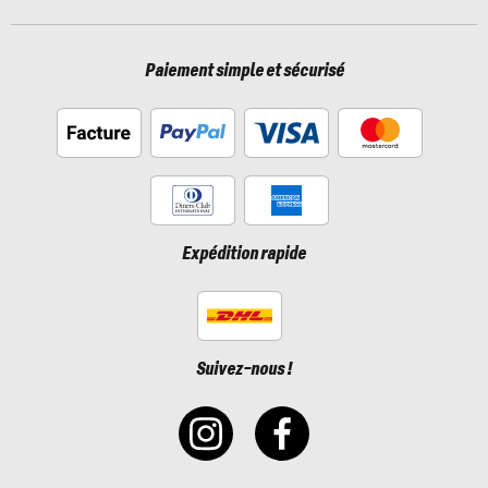
Paiement simple et sécurisé
Expédition rapide
Suivez-nous !