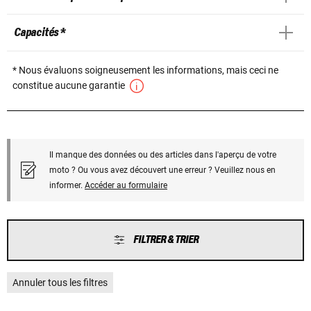
Capacités *
* Nous évaluons soigneusement les informations, mais ceci ne
constitue aucune garantie
Il manque des données ou des articles dans l'aperçu de votre
moto ? Ou vous avez découvert une erreur ? Veuillez nous en
informer.
Accéder au formulaire
FILTRER & TRIER
Annuler tous les filtres