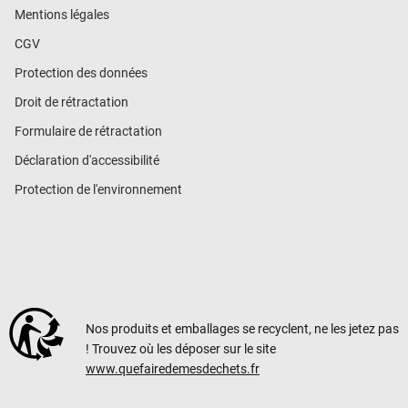
Mentions légales
CGV
Protection des données
Droit de rétractation
Formulaire de rétractation
Déclaration d'accessibilité
Protection de l'environnement
Nos produits et emballages se recyclent, ne les jetez pas
! Trouvez où les déposer sur le site
www.quefairedemesdechets.fr