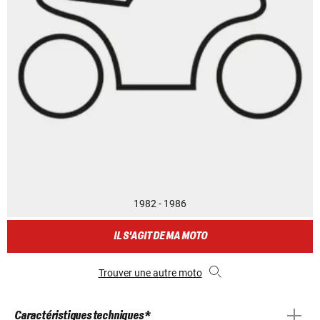
1982 - 1986
IL S'AGIT DE MA MOTO
Trouver une autre moto
Caractéristiques techniques *