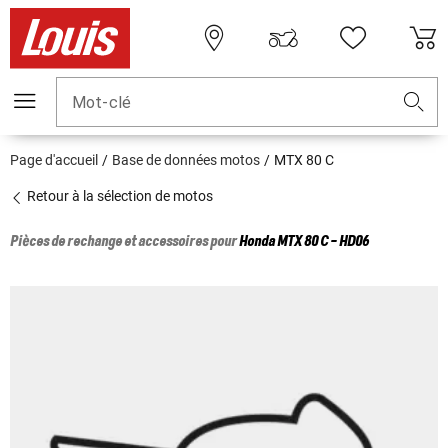
Mot-clé
Page d'accueil
Base de données motos
MTX 80 C
Retour à la sélection de motos
Pièces de rechange et accessoires pour
Honda
MTX 80 C - HD06