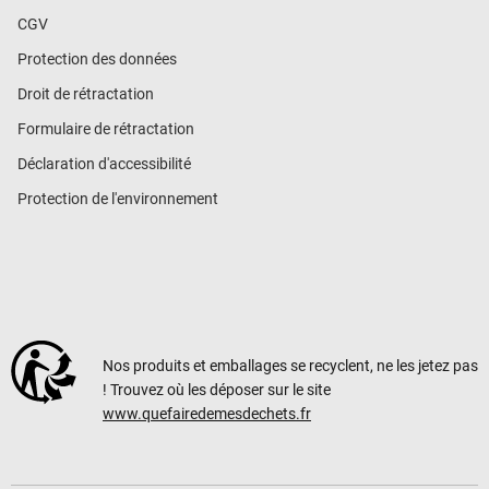
CGV
Protection des données
Droit de rétractation
Formulaire de rétractation
Déclaration d'accessibilité
Protection de l'environnement
Nos produits et emballages se recyclent, ne les jetez pas
! Trouvez où les déposer sur le site
www.quefairedemesdechets.fr