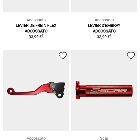
Accossato
Accossato
LEVIER DE FREIN FLEX
LEVIER D'EMBRAY
ACCOSSATO
ACCOSSATO
1
1
33,99 €
33,99 €
Accossato
Scar