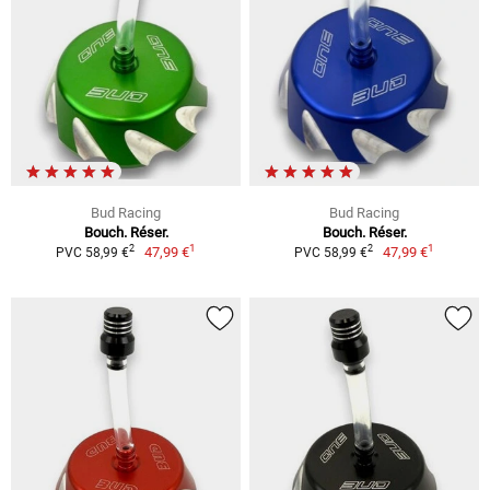
Bud Racing
Bud Racing
Bouch. Réser.
Bouch. Réser.
1
1
2
2
47,99 €
47,99 €
PVC 58,99 €
PVC 58,99 €