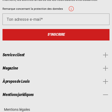
Remarque concernant la protection des données
Ton adresse e-mail
S'INSCRIRE
Service client
Magazine
À propos de Louis
Mentions juridiques
Mentions légales