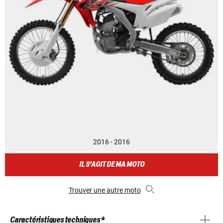
2016 - 2016
IL S'AGIT DE MA MOTO
Trouver une autre moto
Caractéristiques techniques *