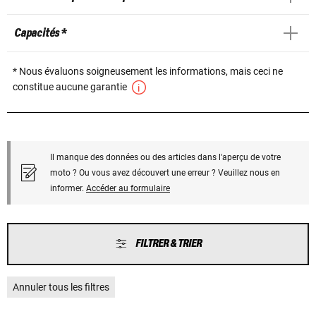
Capacités *
* Nous évaluons soigneusement les informations, mais ceci ne
constitue aucune garantie
Il manque des données ou des articles dans l'aperçu de votre
moto ? Ou vous avez découvert une erreur ? Veuillez nous en
informer.
Accéder au formulaire
FILTRER & TRIER
Annuler tous les filtres