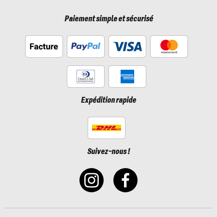
Paiement simple et sécurisé
Expédition rapide
Suivez-nous !