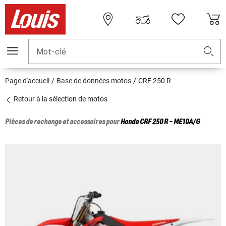
Mot-clé
Page d'accueil
Base de données motos
CRF 250 R
Retour à la sélection de motos
Pièces de rechange et accessoires pour
Honda
CRF 250 R - ME10A/G