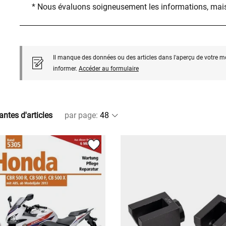
* Nous évaluons soigneusement les informations, mais
Il manque des données ou des articles dans l'aperçu de votre m
informer.
Accéder au formulaire
antes d'articles
par page
: