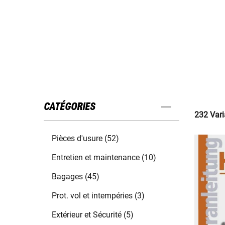
CATÉGORIES
232 Vari
Pièces d'usure (52)
Entretien et maintenance (10)
Bagages (45)
Prot. vol et intempéries (3)
Extérieur et Sécurité (5)