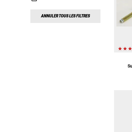
ANNULER TOUS LES FILTRES
Su