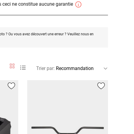
 ceci ne constitue aucune garantie
oto ? Ou vous avez découvert une erreur ? Veuillez nous en
Trier par
: