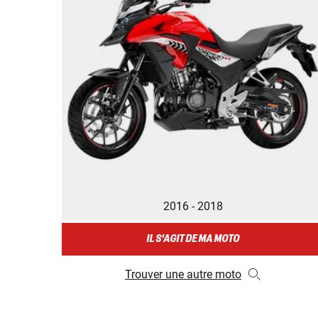
2016 - 2018
IL S'AGIT DE MA MOTO
Trouver une autre moto