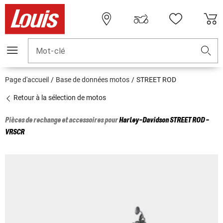
Mot-clé
Page d'accueil
Base de données motos
STREET ROD
Retour à la sélection de motos
Pièces de rechange et accessoires pour
Harley-Davidson
STREET ROD -
VRSCR