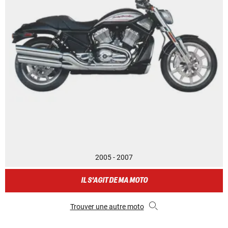
2005 - 2007
IL S'AGIT DE MA MOTO
Trouver une autre moto