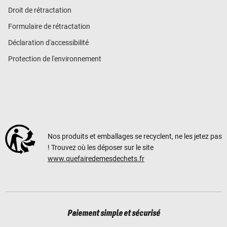
Droit de rétractation
Formulaire de rétractation
Déclaration d'accessibilité
Protection de l'environnement
Nos produits et emballages se recyclent, ne les jetez pas
! Trouvez où les déposer sur le site
www.quefairedemesdechets.fr
Paiement simple et sécurisé