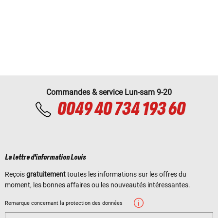
Commandes & service Lun-sam 9-20
0049 40 734 193 60
La lettre d'information Louis
Reçois
gratuitement
toutes les informations sur les offres du
moment, les bonnes affaires ou les nouveautés intéressantes.
Remarque concernant la protection des données