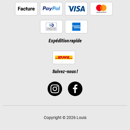
Expédition rapide
Suivez-nous !
Copyright © 2026 Louis