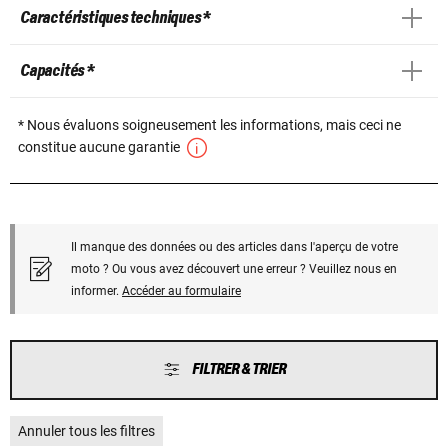
Caractéristiques techniques *
Capacités *
* Nous évaluons soigneusement les informations, mais ceci ne
constitue aucune garantie
Il manque des données ou des articles dans l'aperçu de votre
moto ? Ou vous avez découvert une erreur ? Veuillez nous en
informer.
Accéder au formulaire
FILTRER & TRIER
Annuler tous les filtres