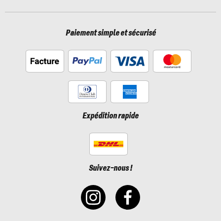
Paiement simple et sécurisé
Expédition rapide
Suivez-nous !