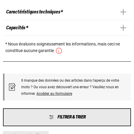
Caractéristiques techniques *
Capacités *
* Nous évaluons soigneusement les informations, mais ceci ne
constitue aucune garantie
Il manque des données ou des articles dans l'aperçu de votre
moto ? Ou vous avez découvert une erreur ? Veuillez nous en
informer.
Accéder au formulaire
FILTRER & TRIER