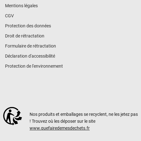
Mentions légales
CGV
Protection des données
Droit de rétractation
Formulaire de rétractation
Déclaration d'accessibilité
Protection de l'environnement
Nos produits et emballages se recyclent, ne les jetez pas
! Trouvez où les déposer sur le site
www.quefairedemesdechets.fr