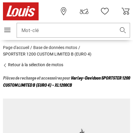
Mot-clé
Page d'accueil
Base de données motos
SPORTSTER 1200 CUSTOM LIMITED B (EURO 4)
Retour à la sélection de motos
Pièces de rechange et accessoires pour
Harley-Davidson
SPORTSTER 1200
CUSTOM LIMITED B (EURO 4) - XL1200CB