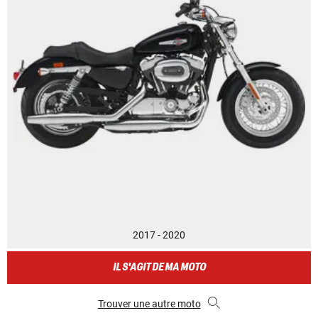
2017 - 2020
IL S'AGIT DE MA MOTO
Trouver une autre moto