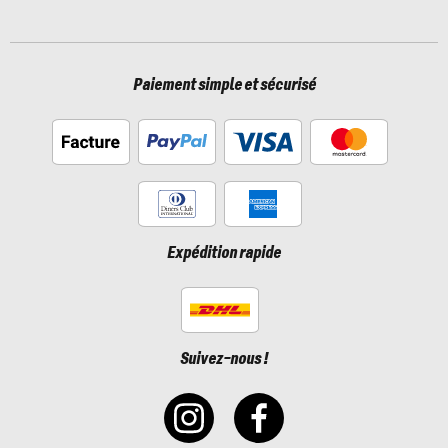
Paiement simple et sécurisé
Expédition rapide
Suivez-nous !