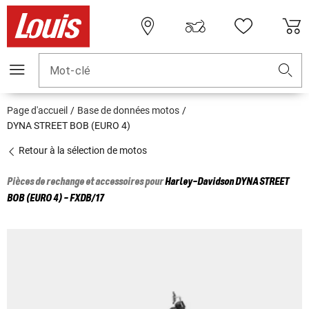
Mot-clé
Page d'accueil
Base de données motos
DYNA STREET BOB (EURO 4)
Retour à la sélection de motos
Pièces de rechange et accessoires pour
Harley-Davidson
DYNA STREET
BOB (EURO 4) - FXDB/17