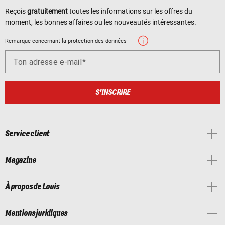
Reçois
gratuitement
toutes les informations sur les offres du
moment, les bonnes affaires ou les nouveautés intéressantes.
Remarque concernant la protection des données
Ton adresse e-mail
S'INSCRIRE
Service client
Magazine
À propos de Louis
Mentions juridiques