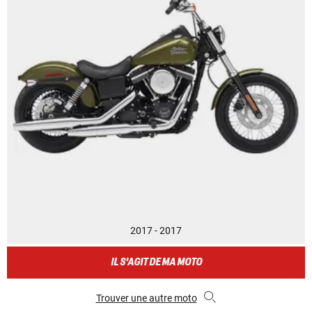
2017 - 2017
IL S'AGIT DE MA MOTO
Trouver une autre moto