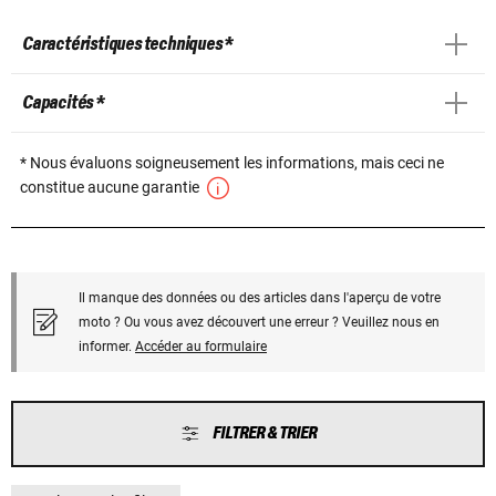
Caractéristiques techniques *
Capacités *
* Nous évaluons soigneusement les informations, mais ceci ne
constitue aucune garantie
Il manque des données ou des articles dans l'aperçu de votre
moto ? Ou vous avez découvert une erreur ? Veuillez nous en
informer.
Accéder au formulaire
FILTRER & TRIER