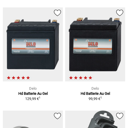
Delo
Delo
Hd Batterie Au Gel
Hd Batterie Au Gel
1
1
129,99 €
99,99 €