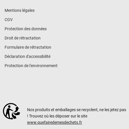
Mentions légales
CGV
Protection des données
Droit de rétractation
Formulaire de rétractation
Déclaration d'accessibilité
Protection de l'environnement
Nos produits et emballages se recyclent, ne les jetez pas
! Trouvez où les déposer sur le site
www.quefairedemesdechets.fr