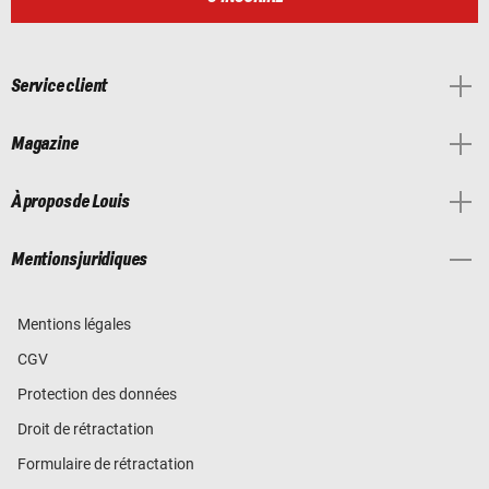
Service client
Magazine
À propos de Louis
Mentions juridiques
Mentions légales
CGV
Protection des données
Droit de rétractation
Formulaire de rétractation