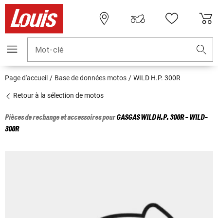
Mot-clé
Page d'accueil
Base de données motos
WILD H.P. 300R
Retour à la sélection de motos
Pièces de rechange et accessoires pour
GASGAS
WILD H.P. 300R - WILD-
300R