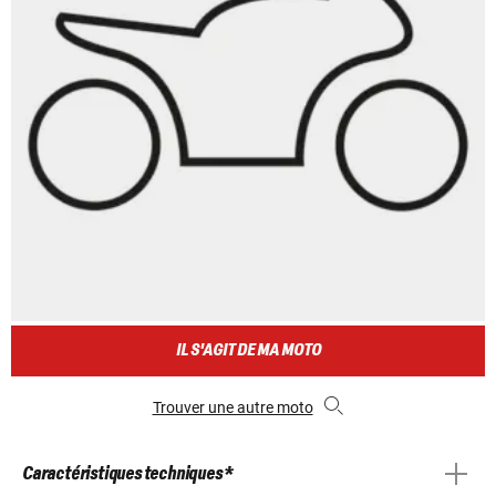
IL S'AGIT DE MA MOTO
Trouver une autre moto
Caractéristiques techniques *