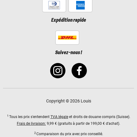
Expédition rapide
Suivez-nous !
Copyright © 2026 Louis
1
Tous les prix s'entendent
TVA légale
et droits de douane compris (Suisse).
Frais de livraison:
9,99 € (gratuits à partir de 199,00 € d’achat).
2
Comparaison du prix avec prix conseillé.