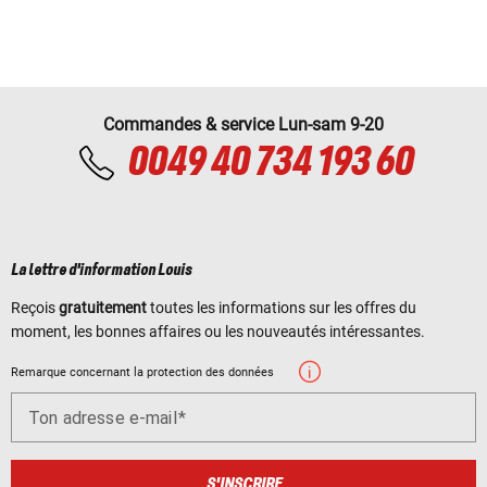
Commandes & service Lun-sam 9-20
0049 40 734 193 60
La lettre d'information Louis
Reçois
gratuitement
toutes les informations sur les offres du
moment, les bonnes affaires ou les nouveautés intéressantes.
Remarque concernant la protection des données
Ton adresse e-mail
S'INSCRIRE