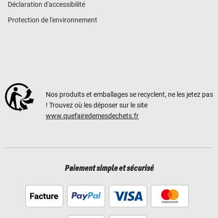
Déclaration d'accessibilité
Protection de l'environnement
Nos produits et emballages se recyclent, ne les jetez pas
! Trouvez où les déposer sur le site
www.quefairedemesdechets.fr
Paiement simple et sécurisé