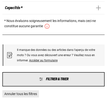
Capacités *
* Nous évaluons soigneusement les informations, mais ceci ne
constitue aucune garantie
Il manque des données ou des articles dans l'aperçu de votre
moto ? Ou vous avez découvert une erreur ? Veuillez nous en
informer.
Accéder au formulaire
FILTRER & TRIER
Annuler tous les filtres