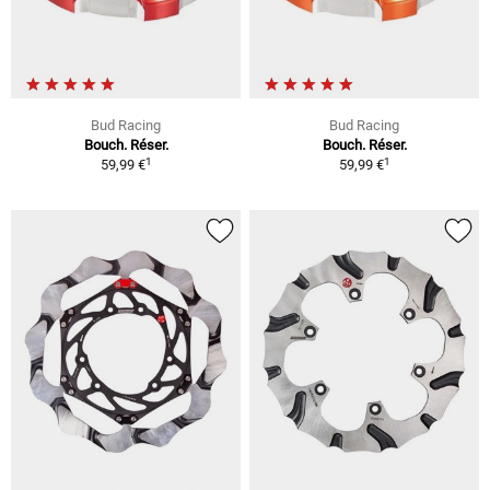
Bud Racing
Bud Racing
Bouch. Réser.
Bouch. Réser.
1
1
59,99 €
59,99 €