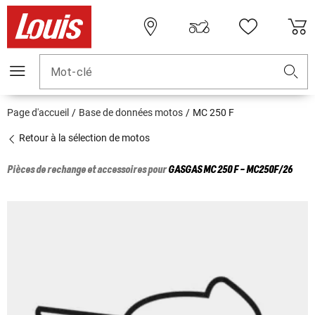
Mot-clé
Page d'accueil
Base de données motos
MC 250 F
Retour à la sélection de motos
Pièces de rechange et accessoires pour
GASGAS
MC 250 F - MC250F/26