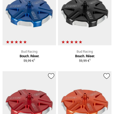
Bud Racing
Bud Racing
Bouch. Réser.
Bouch. Réser.
1
1
59,99 €
59,99 €