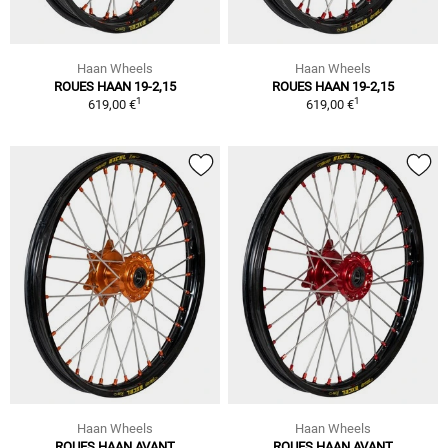
Haan Wheels
Haan Wheels
ROUES HAAN 19-2,15
ROUES HAAN 19-2,15
1
1
619,00 €
619,00 €
Haan Wheels
Haan Wheels
ROUES HAAN AVANT
ROUES HAAN AVANT