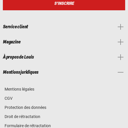
S'INSCRIRE
Service client
Magazine
À propos de Louis
Mentions juridiques
Mentions légales
CGV
Protection des données
Droit de rétractation
Formulaire de rétractation