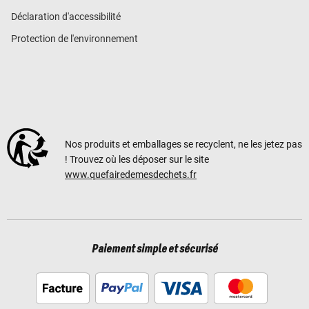
Déclaration d'accessibilité
Protection de l'environnement
Nos produits et emballages se recyclent, ne les jetez pas
! Trouvez où les déposer sur le site
www.quefairedemesdechets.fr
Paiement simple et sécurisé