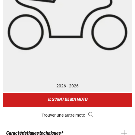
2026 - 2026
IL S'AGIT DE MA MOTO
Trouver une autre moto
Caractéristiques techniques *