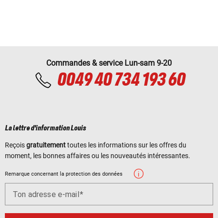
Commandes & service Lun-sam 9-20
0049 40 734 193 60
La lettre d'information Louis
Reçois
gratuitement
toutes les informations sur les offres du
moment, les bonnes affaires ou les nouveautés intéressantes.
Remarque concernant la protection des données
Ton adresse e-mail