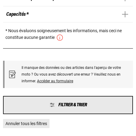
Capacités *
* Nous évaluons soigneusement les informations, mais ceci ne
constitue aucune garantie
Il manque des données ou des articles dans l'aperçu de votre
moto ? Ou vous avez découvert une erreur ? Veuillez nous en
informer.
Accéder au formulaire
FILTRER & TRIER
Annuler tous les filtres