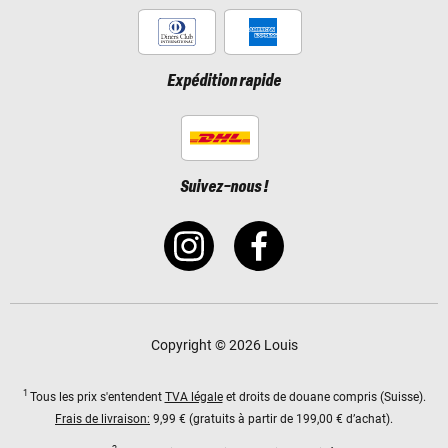
Expédition rapide
Suivez-nous !
Copyright © 2026 Louis
1
Tous les prix s'entendent
TVA légale
et droits de douane compris (Suisse).
Frais de livraison:
9,99 € (gratuits à partir de 199,00 € d’achat).