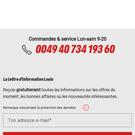
Commandes & service Lun-sam 9-20
0049 40 734 193 60
La lettre d'information Louis
Reçois
gratuitement
toutes les informations sur les offres du
moment, les bonnes affaires ou les nouveautés intéressantes.
Remarque concernant la protection des données
Ton adresse e-mail