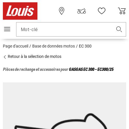
Mot-clé
Page d'accueil
Base de données motos
EC 300
Retour à la sélection de motos
Pièces de rechange et accessoires pour
GASGAS
EC 300 - EC300/25