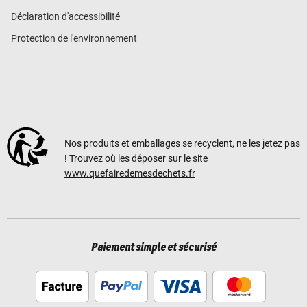
Déclaration d'accessibilité
Protection de l'environnement
Nos produits et emballages se recyclent, ne les jetez pas
! Trouvez où les déposer sur le site
www.quefairedemesdechets.fr
Paiement simple et sécurisé