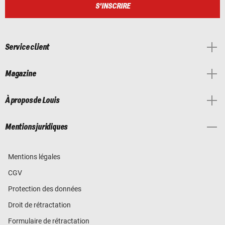
S'INSCRIRE
Service client
Magazine
À propos de Louis
Mentions juridiques
Mentions légales
CGV
Protection des données
Droit de rétractation
Formulaire de rétractation