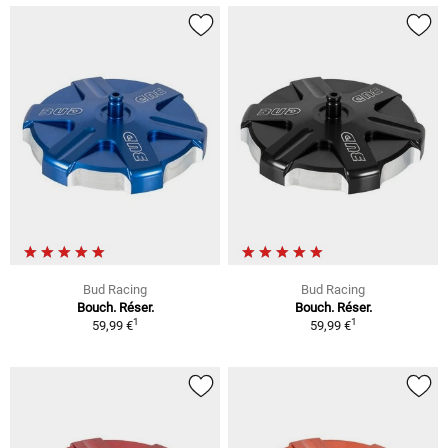
Bud Racing
Bud Racing
Bouch. Réser.
Bouch. Réser.
1
1
59,99 €
59,99 €