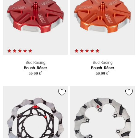
Bud Racing
Bud Racing
Bouch. Réser.
Bouch. Réser.
1
1
59,99 €
59,99 €