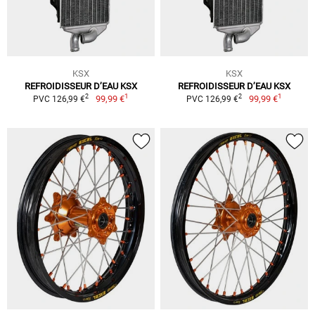
KSX
KSX
REFROIDISSEUR D’EAU KSX
REFROIDISSEUR D’EAU KSX
1
1
2
2
99,99 €
99,99 €
PVC 126,99 €
PVC 126,99 €