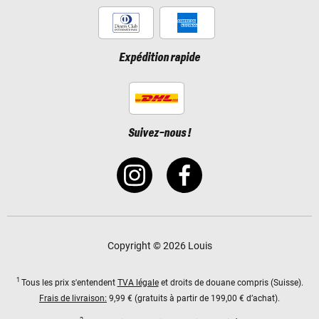
Expédition rapide
Suivez-nous !
Copyright © 2026 Louis
1
Tous les prix s'entendent
TVA légale
et droits de douane compris (Suisse).
Frais de livraison:
9,99 € (gratuits à partir de 199,00 € d’achat).