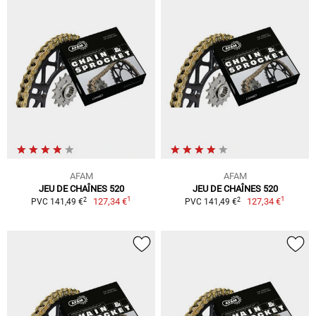
AFAM
AFAM
JEU DE CHAÎNES 520
JEU DE CHAÎNES 520
1
1
2
2
127,34 €
127,34 €
PVC 141,49 €
PVC 141,49 €