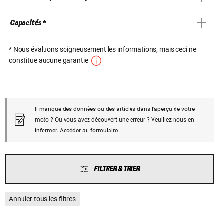
Capacités *
* Nous évaluons soigneusement les informations, mais ceci ne
constitue aucune garantie
Il manque des données ou des articles dans l'aperçu de votre
moto ? Ou vous avez découvert une erreur ? Veuillez nous en
informer.
Accéder au formulaire
FILTRER & TRIER
Annuler tous les filtres