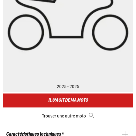
2025 - 2025
IL S'AGIT DE MA MOTO
Trouver une autre moto
Caractéristiques techniques *