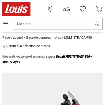
Mot-clé
Page d'accueil
Base de données motos
MULTISTRADA 950
Retour à la sélection de motos
Pièces de rechange et accessoires pour
Ducati
MULTISTRADA 950 -
MULTI950/19