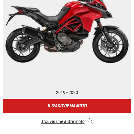
2019 - 2020
IL S'AGIT DE MA MOTO
Trouver une autre moto