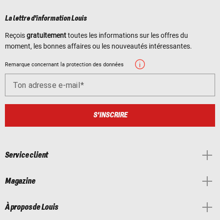
La lettre d'information Louis
Reçois
gratuitement
toutes les informations sur les offres du
moment, les bonnes affaires ou les nouveautés intéressantes.
Remarque concernant la protection des données
Ton adresse e-mail
S'INSCRIRE
Service client
Magazine
À propos de Louis