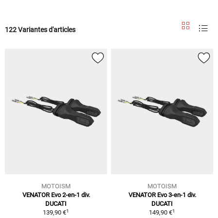
122 Variantes d'articles
MOTOISM
MOTOISM
VENATOR Evo 2-en-1 div.
VENATOR Evo 3-en-1 div.
DUCATI
DUCATI
1
1
139,90 €
149,90 €