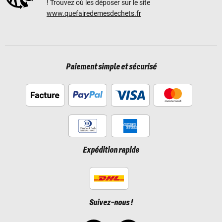
! Trouvez où les déposer sur le site
www.quefairedemesdechets.fr
Paiement simple et sécurisé
Expédition rapide
Suivez-nous !