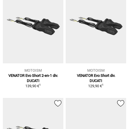
MOTOISM
MOTOISM
VENATOR Evo Short 2-en-1 div.
VENATOR Evo Short div.
DUCATI
DUCATI
1
1
139,90 €
129,90 €