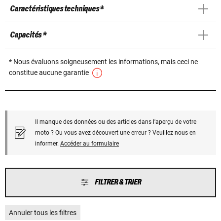
Caractéristiques techniques *
Capacités *
* Nous évaluons soigneusement les informations, mais ceci ne
constitue aucune garantie
Il manque des données ou des articles dans l'aperçu de votre
moto ? Ou vous avez découvert une erreur ? Veuillez nous en
informer.
Accéder au formulaire
FILTRER & TRIER
Annuler tous les filtres