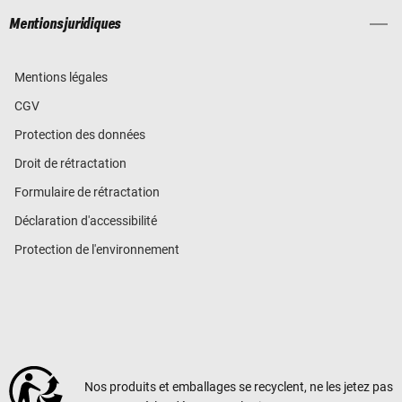
Mentions juridiques
Mentions légales
CGV
Protection des données
Droit de rétractation
Formulaire de rétractation
Déclaration d'accessibilité
Protection de l'environnement
Nos produits et emballages se recyclent, ne les jetez pas