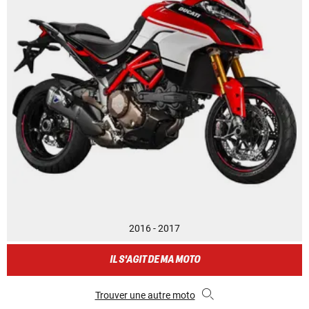
2016 - 2017
IL S'AGIT DE MA MOTO
Trouver une autre moto