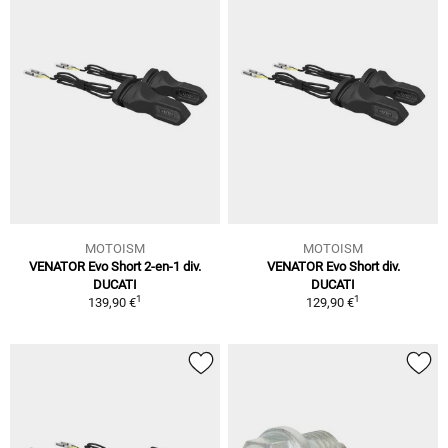
MOTOISM
MOTOISM
VENATOR Evo Short 2-en-1 div.
VENATOR Evo Short div.
DUCATI
DUCATI
1
1
139,90 €
129,90 €