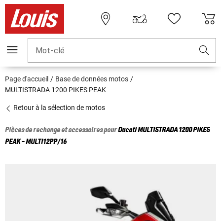
Mot-clé
Page d'accueil
Base de données motos
MULTISTRADA 1200 PIKES PEAK
Retour à la sélection de motos
Pièces de rechange et accessoires pour
Ducati
MULTISTRADA 1200 PIKES
PEAK - MULTI12PP/16