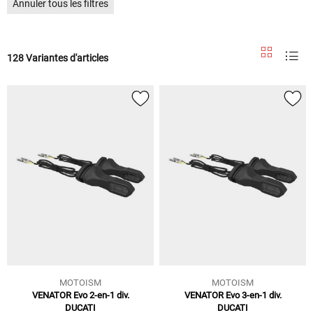
Annuler tous les filtres
128 Variantes d'articles
MOTOISM
MOTOISM
VENATOR Evo 2-en-1 div.
VENATOR Evo 3-en-1 div.
DUCATI
DUCATI