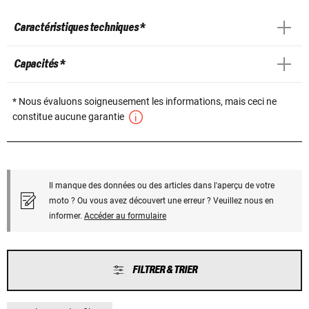
Caractéristiques techniques *
Capacités *
* Nous évaluons soigneusement les informations, mais ceci ne
constitue aucune garantie
Il manque des données ou des articles dans l'aperçu de votre
moto ? Ou vous avez découvert une erreur ? Veuillez nous en
informer.
Accéder au formulaire
FILTRER & TRIER