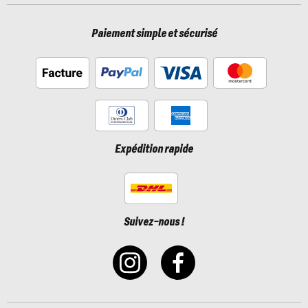
Paiement simple et sécurisé
Expédition rapide
Suivez-nous !