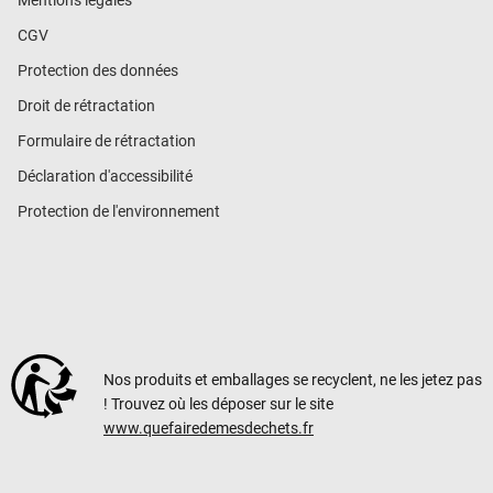
CGV
Protection des données
Droit de rétractation
Formulaire de rétractation
Déclaration d'accessibilité
Protection de l'environnement
Nos produits et emballages se recyclent, ne les jetez pas
! Trouvez où les déposer sur le site
www.quefairedemesdechets.fr