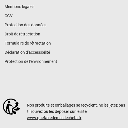
Mentions légales
CGV
Protection des données
Droit de rétractation
Formulaire de rétractation
Déclaration d'accessibilité
Protection de l'environnement
Nos produits et emballages se recyclent, ne les jetez pas
! Trouvez où les déposer sur le site
www.quefairedemesdechets.fr