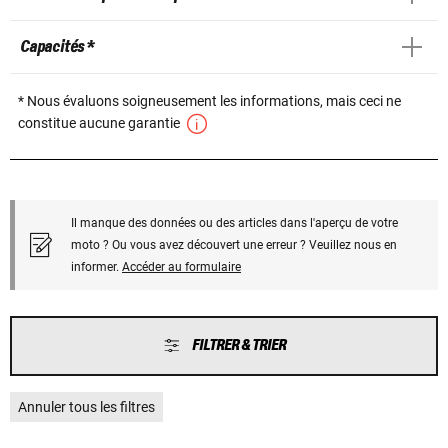
Capacités *
* Nous évaluons soigneusement les informations, mais ceci ne
constitue aucune garantie
Il manque des données ou des articles dans l'aperçu de votre
moto ? Ou vous avez découvert une erreur ? Veuillez nous en
informer.
Accéder au formulaire
FILTRER & TRIER
Annuler tous les filtres