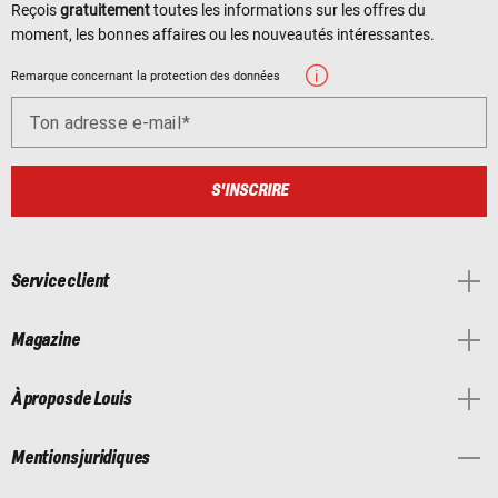
Reçois
gratuitement
toutes les informations sur les offres du
moment, les bonnes affaires ou les nouveautés intéressantes.
Remarque concernant la protection des données
Ton adresse e-mail
S'INSCRIRE
Service client
Magazine
À propos de Louis
Mentions juridiques