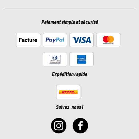
Paiement simple et sécurisé
Expédition rapide
Suivez-nous !