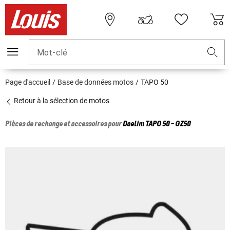
Mot-clé
Page d'accueil
Base de données motos
TAPO 50
Retour à la sélection de motos
Pièces de rechange et accessoires pour
Daelim
TAPO 50 - GZ50