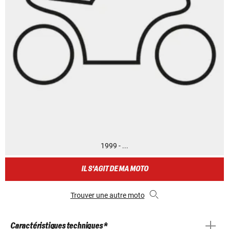
1999 - ...
IL S'AGIT DE MA MOTO
Trouver une autre moto
Caractéristiques techniques *