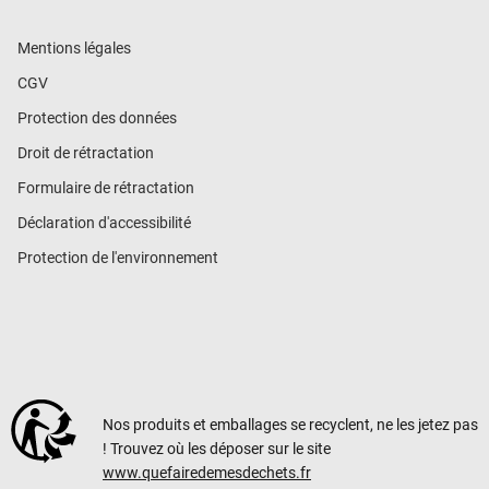
Mentions légales
CGV
Protection des données
Droit de rétractation
Formulaire de rétractation
Déclaration d'accessibilité
Protection de l'environnement
Nos produits et emballages se recyclent, ne les jetez pas
! Trouvez où les déposer sur le site
www.quefairedemesdechets.fr