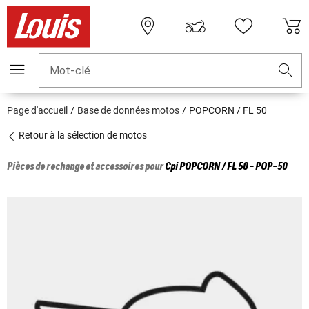
Mot-clé
Page d'accueil
Base de données motos
POPCORN / FL 50
Retour à la sélection de motos
Pièces de rechange et accessoires pour
Cpi
POPCORN / FL 50 - POP-50