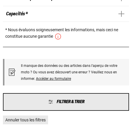
Capacités *
* Nous évaluons soigneusement les informations, mais ceci ne
constitue aucune garantie
Il manque des données ou des articles dans l'aperçu de votre
moto ? Ou vous avez découvert une erreur ? Veuillez nous en
informer.
Accéder au formulaire
FILTRER & TRIER
Annuler tous les filtres