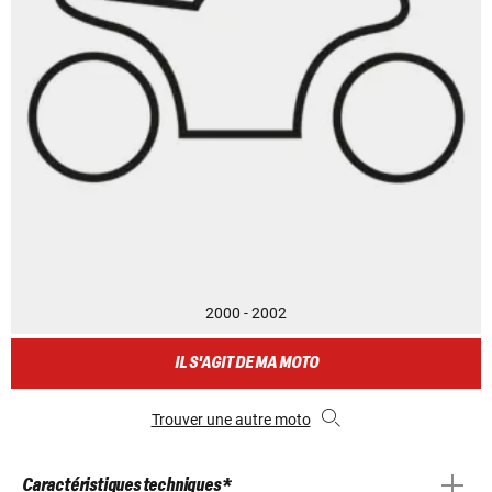
2000 - 2002
IL S'AGIT DE MA MOTO
Trouver une autre moto
Caractéristiques techniques *