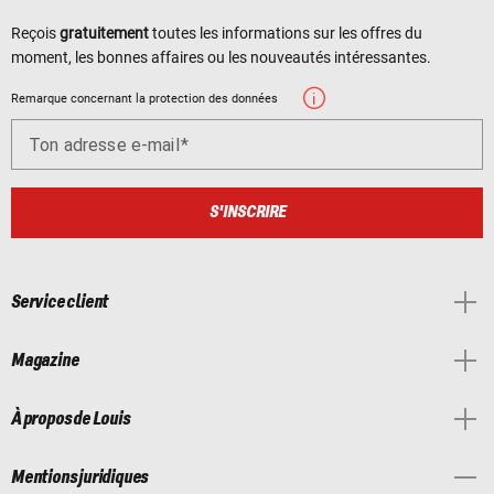
Reçois
gratuitement
toutes les informations sur les offres du
moment, les bonnes affaires ou les nouveautés intéressantes.
Remarque concernant la protection des données
Ton adresse e-mail
S'INSCRIRE
Service client
Magazine
À propos de Louis
Mentions juridiques