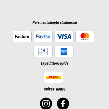
Paiement simple et sécurisé
Expédition rapide
Suivez-nous !