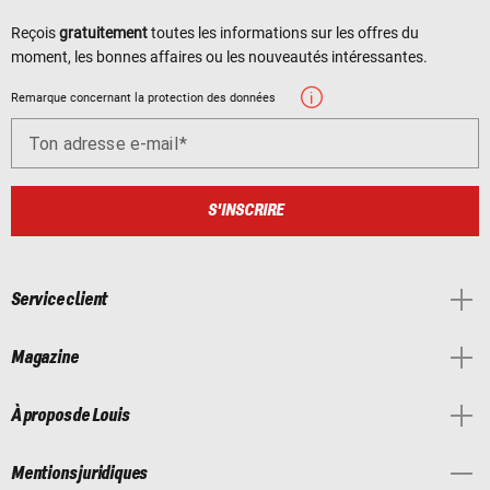
Reçois
gratuitement
toutes les informations sur les offres du
moment, les bonnes affaires ou les nouveautés intéressantes.
Remarque concernant la protection des données
Ton adresse e-mail
S'INSCRIRE
Service client
Magazine
À propos de Louis
Mentions juridiques