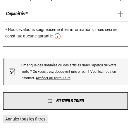
Capacités *
* Nous évaluons soigneusement les informations, mais ceci ne
constitue aucune garantie
Il manque des données ou des articles dans l'aperçu de votre
moto ? Ou vous avez découvert une erreur ? Veuillez nous en
informer.
Accéder au formulaire
FILTRER & TRIER
Annuler tous les filtres