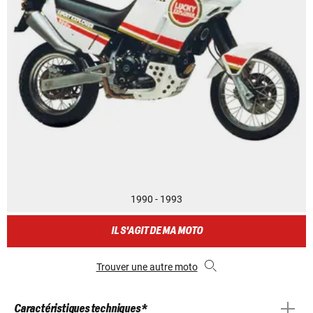
1990 - 1993
IL S'AGIT DE MA MOTO
Trouver une autre moto
Caractéristiques techniques *