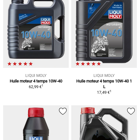
LIQUI MOLY
LIQUI MOLY
Huile moteur 4 temps 10W-40
Huile moteur 4 temps 10W-40 1
1
62,99 €
L
1
17,49 €