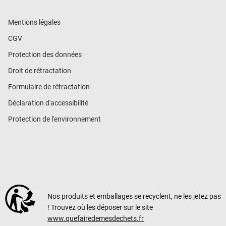
Mentions légales
CGV
Protection des données
Droit de rétractation
Formulaire de rétractation
Déclaration d'accessibilité
Protection de l'environnement
Nos produits et emballages se recyclent, ne les jetez pas
! Trouvez où les déposer sur le site
www.quefairedemesdechets.fr