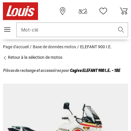
Mot-clé
Page d'accueil
Base de données motos
ELEFANT 900 I.E.
Retour à la sélection de motos
Pièces de rechange et accessoires pour
Cagiva
ELEFANT 900 I.E. - 1BE