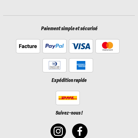
Paiement simple et sécurisé
Expédition rapide
Suivez-nous !