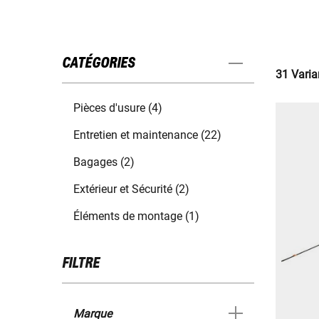
CATÉGORIES
31 Varia
Pièces d'usure (4)
Entretien et maintenance (22)
Bagages (2)
Extérieur et Sécurité (2)
Éléments de montage (1)
FILTRE
Marque