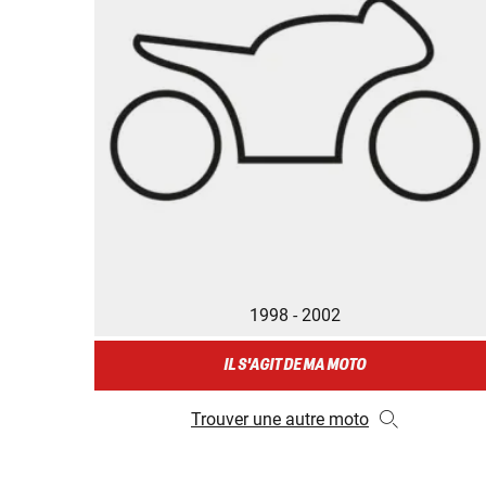
1998 - 2002
IL S'AGIT DE MA MOTO
Trouver une autre moto