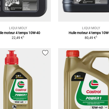
LIQUI MOLY
LIQUI MOLY
ile moteur 4 temps 10W-40
Huile moteur 4 temps 10W
1
1
22,49 €
80,49 €