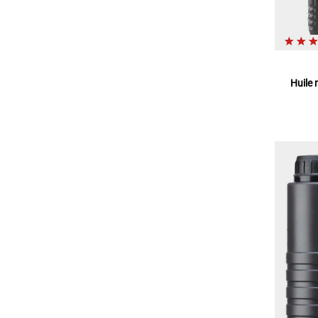
Huile