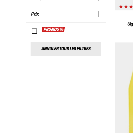
Prix
Sig
PROMOS %
ANNULER TOUS LES FILTRES