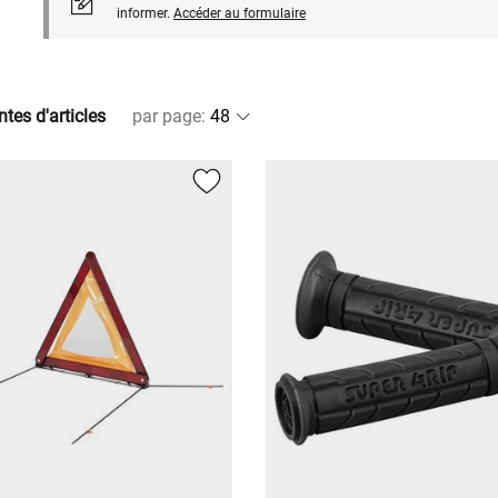
informer.
Accéder au formulaire
ntes d'articles
par page
: