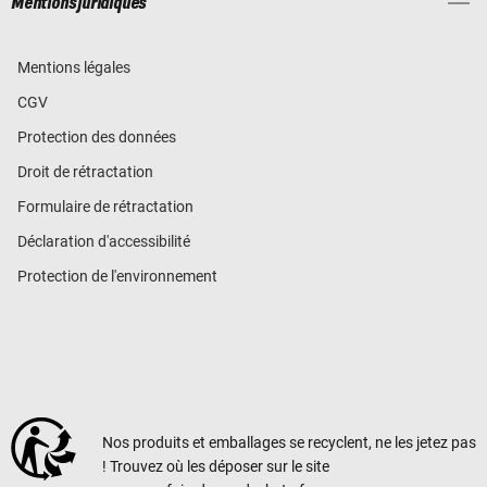
Mentions juridiques
Mentions légales
CGV
Protection des données
Droit de rétractation
Formulaire de rétractation
Déclaration d'accessibilité
Protection de l'environnement
Nos produits et emballages se recyclent, ne les jetez pas
! Trouvez où les déposer sur le site