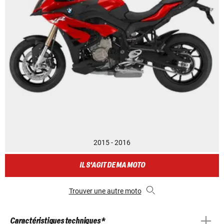
2015 - 2016
IL S'AGIT DE MA MOTO
Trouver une autre moto
Caractéristiques techniques *