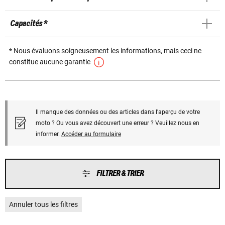
Capacités *
* Nous évaluons soigneusement les informations, mais ceci ne
constitue aucune garantie
Il manque des données ou des articles dans l'aperçu de votre
moto ? Ou vous avez découvert une erreur ? Veuillez nous en
informer.
Accéder au formulaire
FILTRER & TRIER
Annuler tous les filtres