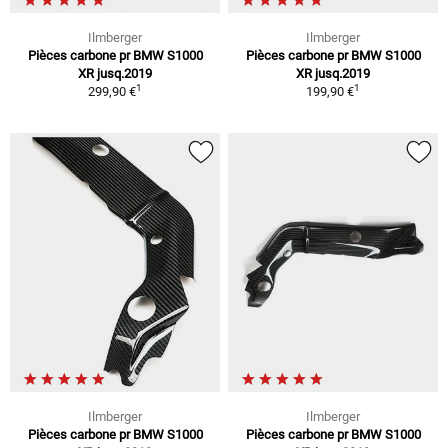
Ilmberger
Ilmberger
Pièces carbone pr BMW S1000
Pièces carbone pr BMW S1000
XR jusq.2019
XR jusq.2019
1
1
299,90 €
199,90 €
Ilmberger
Ilmberger
Pièces carbone pr BMW S1000
Pièces carbone pr BMW S1000