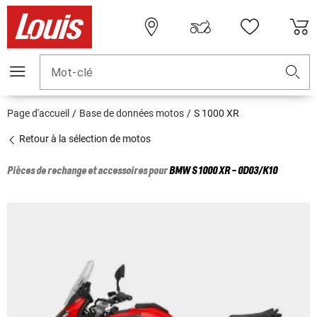
Mot-clé
Page d'accueil
Base de données motos
S 1000 XR
Retour à la sélection de motos
Pièces de rechange et accessoires pour
BMW
S 1000 XR - 0D03/K10