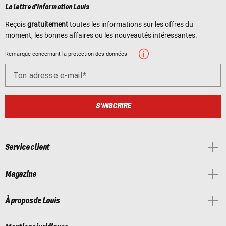
La lettre d'information Louis
Reçois
gratuitement
toutes les informations sur les offres du
moment, les bonnes affaires ou les nouveautés intéressantes.
Remarque concernant la protection des données
Ton adresse e-mail
S'INSCRIRE
Service client
Magazine
À propos de Louis